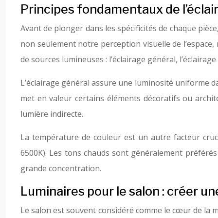
Principes fondamentaux de l’éclair
Avant de plonger dans les spécificités de chaque pièce,
non seulement notre perception visuelle de l’espace,
de sources lumineuses : l’éclairage général, l’éclairage
L’éclairage général assure une luminosité uniforme dans
met en valeur certains éléments décoratifs ou archit
lumière indirecte.
La température de couleur est un autre facteur cruc
6500K). Les tons chauds sont généralement préférés 
grande concentration.
Luminaires pour le salon : créer 
Le salon est souvent considéré comme le cœur de la mais