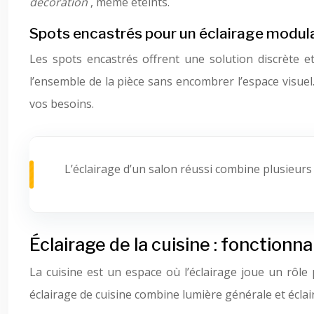
décoration
, même éteints.
Spots encastrés pour un éclairage modul
Les spots encastrés offrent une solution discrète et
l’ensemble de la pièce sans encombrer l’espace visuel.
vos besoins.
L’éclairage d’un salon réussi combine plusieur
Éclairage de la cuisine : fonctionnal
La cuisine est un espace où l’éclairage joue un rôle
éclairage de cuisine combine lumière générale et éclair