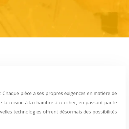
at. Chaque pièce a ses propres exigences en matière de
e la cuisine à la chambre à coucher, en passant par le
velles technologies offrent désormais des possibilités