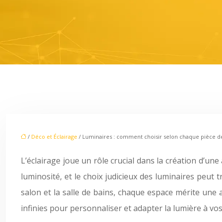
/
Déco et Éclairage
/ Luminaires : comment choisir selon chaque pièce de
L’éclairage joue un rôle crucial dans la création d’u
luminosité, et le choix judicieux des luminaires peut
salon et la salle de bains, chaque espace mérite une 
infinies pour personnaliser et adapter la lumière à vos