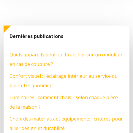
Dernières publications
Quels appareils peut-on brancher sur un onduleur
en cas de coupure ?
Confort visuel : l’éclairage intérieur au service du
bien-être quotidien
Luminaires : comment choisir selon chaque pièce
de la maison ?
Choix des matériaux et équipements : critères pour
allier design et durabilité