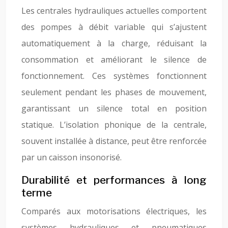
Les centrales hydrauliques actuelles comportent
des pompes à débit variable qui s’ajustent
automatiquement à la charge, réduisant la
consommation et améliorant le silence de
fonctionnement. Ces systèmes fonctionnent
seulement pendant les phases de mouvement,
garantissant un silence total en position
statique. L’isolation phonique de la centrale,
souvent installée à distance, peut être renforcée
par un caisson insonorisé.
Durabilité et performances à long
terme
Comparés aux motorisations électriques, les
systèmes hydrauliques et pneumatiques