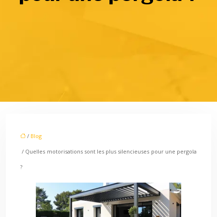
/
Blog
/ Quelles motorisations sont les plus silencieuses pour une pergola
?