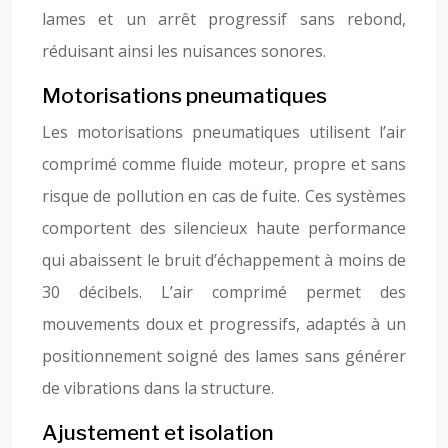
lames et un arrêt progressif sans rebond,
réduisant ainsi les nuisances sonores.
Motorisations pneumatiques
Les motorisations pneumatiques utilisent l’air
comprimé comme fluide moteur, propre et sans
risque de pollution en cas de fuite. Ces systèmes
comportent des silencieux haute performance
qui abaissent le bruit d’échappement à moins de
30 décibels. L’air comprimé permet des
mouvements doux et progressifs, adaptés à un
positionnement soigné des lames sans générer
de vibrations dans la structure.
Ajustement et isolation