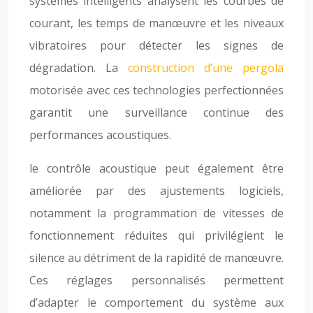
systèmes intelligents analysent les courbes de
courant, les temps de manœuvre et les niveaux
vibratoires pour détecter les signes de
dégradation. La
construction d’une pergola
motorisée avec ces technologies perfectionnées
garantit une surveillance continue des
performances acoustiques.
le contrôle acoustique peut également être
améliorée par des ajustements logiciels,
notamment la programmation de vitesses de
fonctionnement réduites qui privilégient le
silence au détriment de la rapidité de manœuvre.
Ces réglages personnalisés permettent
d’adapter le comportement du système aux