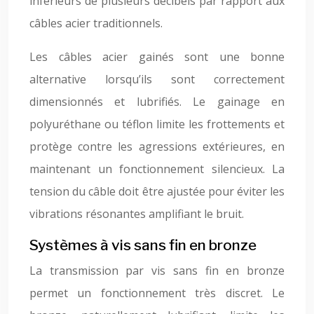
inférieurs de plusieurs décibels par rapport aux
câbles acier traditionnels.
Les câbles acier gainés sont une bonne
alternative lorsqu’ils sont correctement
dimensionnés et lubrifiés. Le gainage en
polyuréthane ou téflon limite les frottements et
protège contre les agressions extérieures, en
maintenant un fonctionnement silencieux. La
tension du câble doit être ajustée pour éviter les
vibrations résonantes amplifiant le bruit.
Systèmes à vis sans fin en bronze
La transmission par vis sans fin en bronze
permet un fonctionnement très discret. Le