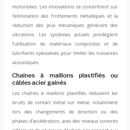
motorisées. Les innovations se concentrent sur
l’élimination des frottements métalliques et la
réduction des jeux mécaniques générant des
vibrations. Les systèmes actuels privilégient
l’utilisation de matériaux composites et de
lubrifiants spécialisés pour limiter les nuisances
acoustiques.
Chaînes à maillons plastifiés ou
câbles acier gainés
Les chaînes à maillons plastifiés réduisent les
bruits de contact métal sur métal, notamment
lors des changements de direction ou des
phases d’accélération, avec des niveaux sonores