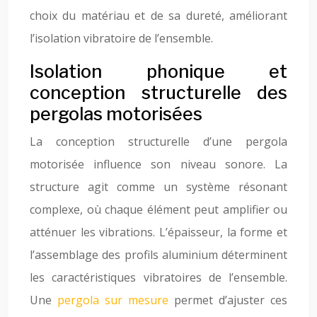
choix du matériau et de sa dureté, améliorant
l’isolation vibratoire de l’ensemble.
Isolation phonique et
conception structurelle des
pergolas motorisées
La conception structurelle d’une pergola
motorisée influence son niveau sonore. La
structure agit comme un système résonant
complexe, où chaque élément peut amplifier ou
atténuer les vibrations. L’épaisseur, la forme et
l’assemblage des profils aluminium déterminent
les caractéristiques vibratoires de l’ensemble.
Une
pergola sur mesure
permet d’ajuster ces