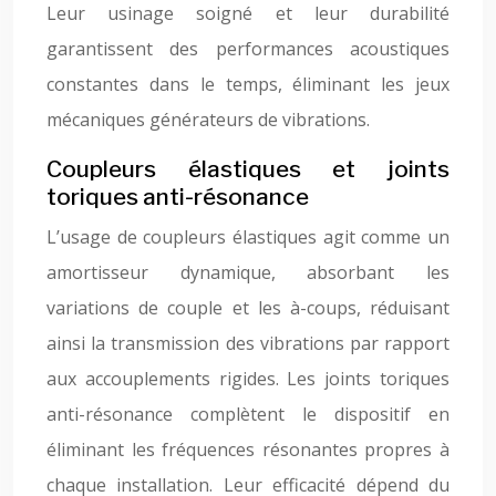
Leur usinage soigné et leur durabilité
garantissent des performances acoustiques
constantes dans le temps, éliminant les jeux
mécaniques générateurs de vibrations.
Coupleurs élastiques et joints
toriques anti-résonance
L’usage de coupleurs élastiques agit comme un
amortisseur dynamique, absorbant les
variations de couple et les à-coups, réduisant
ainsi la transmission des vibrations par rapport
aux accouplements rigides. Les joints toriques
anti-résonance complètent le dispositif en
éliminant les fréquences résonantes propres à
chaque installation. Leur efficacité dépend du