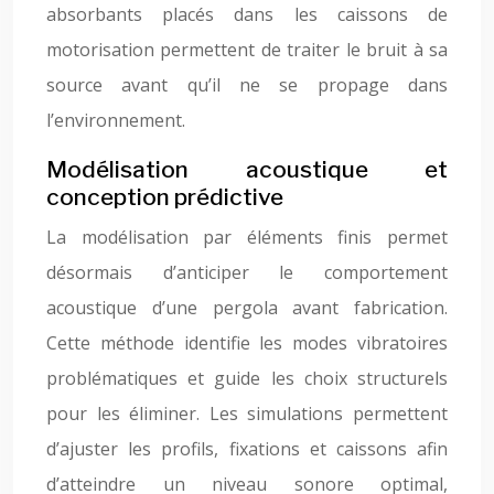
absorbants placés dans les caissons de
motorisation permettent de traiter le bruit à sa
source avant qu’il ne se propage dans
l’environnement.
Modélisation acoustique et
conception prédictive
La modélisation par éléments finis permet
désormais d’anticiper le comportement
acoustique d’une pergola avant fabrication.
Cette méthode identifie les modes vibratoires
problématiques et guide les choix structurels
pour les éliminer. Les simulations permettent
d’ajuster les profils, fixations et caissons afin
d’atteindre un niveau sonore optimal,