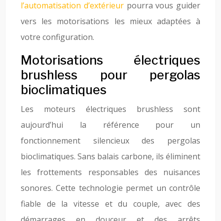
l’automatisation d’extérieur
pourra vous guider
vers les motorisations les mieux adaptées à
votre configuration.
Motorisations électriques
brushless pour pergolas
bioclimatiques
Les moteurs électriques brushless sont
aujourd’hui la référence pour un
fonctionnement silencieux des pergolas
bioclimatiques. Sans balais carbone, ils éliminent
les frottements responsables des nuisances
sonores. Cette technologie permet un contrôle
fiable de la vitesse et du couple, avec des
démarrages en douceur et des arrêts