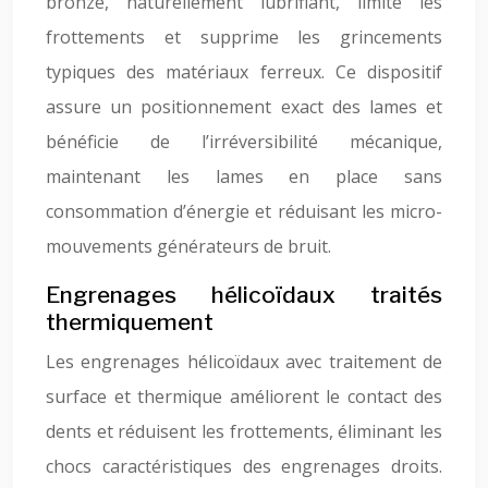
bronze, naturellement lubrifiant, limite les
frottements et supprime les grincements
typiques des matériaux ferreux. Ce dispositif
assure un positionnement exact des lames et
bénéficie de l’irréversibilité mécanique,
maintenant les lames en place sans
consommation d’énergie et réduisant les micro-
mouvements générateurs de bruit.
Engrenages hélicoïdaux traités
thermiquement
Les engrenages hélicoïdaux avec traitement de
surface et thermique améliorent le contact des
dents et réduisent les frottements, éliminant les
chocs caractéristiques des engrenages droits.