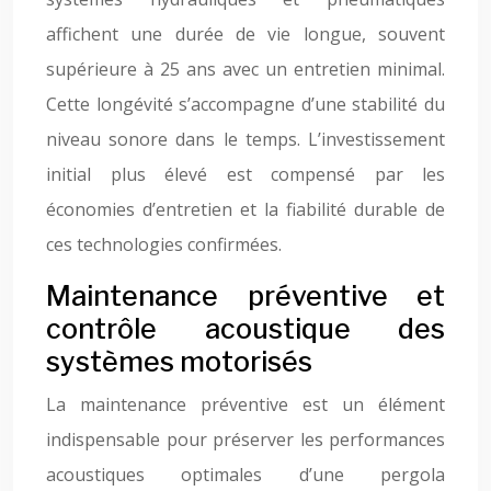
affichent une durée de vie longue, souvent
supérieure à 25 ans avec un entretien minimal.
Cette longévité s’accompagne d’une stabilité du
niveau sonore dans le temps. L’investissement
initial plus élevé est compensé par les
économies d’entretien et la fiabilité durable de
ces technologies confirmées.
Maintenance préventive et
contrôle acoustique des
systèmes motorisés
La maintenance préventive est un élément
indispensable pour préserver les performances
acoustiques optimales d’une pergola