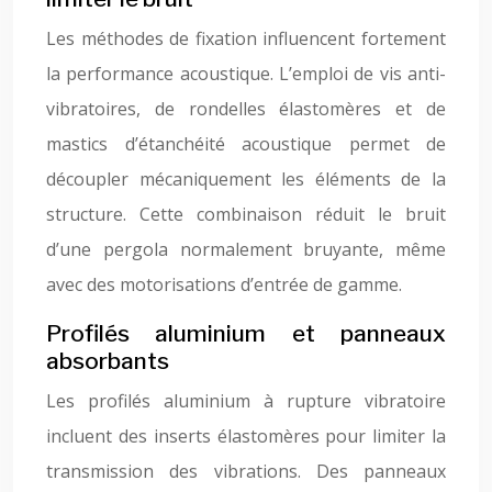
Les méthodes de fixation influencent fortement
la performance acoustique. L’emploi de vis anti-
vibratoires, de rondelles élastomères et de
mastics d’étanchéité acoustique permet de
découpler mécaniquement les éléments de la
structure. Cette combinaison réduit le bruit
d’une pergola normalement bruyante, même
avec des motorisations d’entrée de gamme.
Profilés aluminium et panneaux
absorbants
Les profilés aluminium à rupture vibratoire
incluent des inserts élastomères pour limiter la
transmission des vibrations. Des panneaux