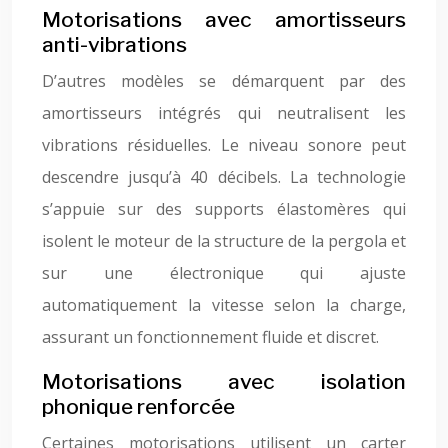
Motorisations avec amortisseurs
anti-vibrations
D’autres modèles se démarquent par des
amortisseurs intégrés qui neutralisent les
vibrations résiduelles. Le niveau sonore peut
descendre jusqu’à 40 décibels. La technologie
s’appuie sur des supports élastomères qui
isolent le moteur de la structure de la pergola et
sur une électronique qui ajuste
automatiquement la vitesse selon la charge,
assurant un fonctionnement fluide et discret.
Motorisations avec isolation
phonique renforcée
Certaines motorisations utilisent un carter