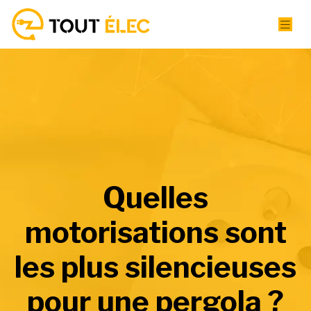
Quelles
motorisations sont
les plus silencieuses
pour une pergola ?