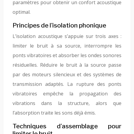
paramètres pour obtenir un confort acoustique
optimal.
Principes de l’isolation phonique
L’isolation acoustique s’appuie sur trois axes :
limiter le bruit à sa source, interrompre les
ponts vibratoires et absorber les ondes sonores
résiduelles. Réduire le bruit à la source passe
par des moteurs silencieux et des systèmes de
transmission adaptés. La rupture des ponts
vibratoires empêche la propagation des
vibrations dans la structure, alors que
l’absorption traite les sons déjà émis.
Techniques d’assemblage pour
limiter le bruit