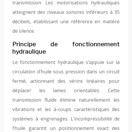
transmission. Les motorisations hydrauliques
atteignent des niveaux sonores inférieurs à 35
décibels, établissant une référence en matière
de silence.
Principe de fonctionnement
hydraulique
Le fonctionnement hydraulique s’appuie sur la
circulation d’huile sous pression dans un circuit
fermé, actionnant des vérins linéaires pour
déplacer les lames orientables. Cette
transmission fluide élimine naturellement les
vibrations et les à-coups caractéristiques des
systèmes à engrenages. L’incompressibilité de
l’huile garantit un positionnement exact des