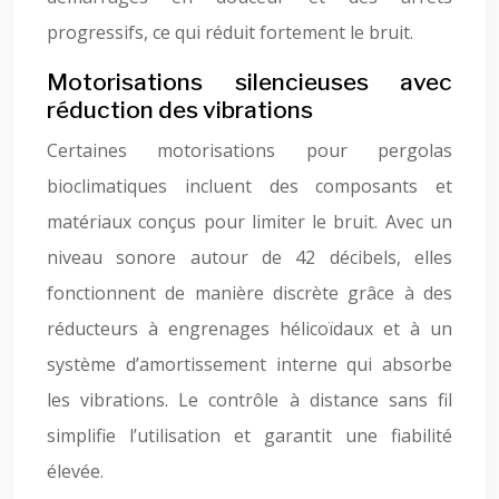
progressifs, ce qui réduit fortement le bruit.
Motorisations silencieuses avec
réduction des vibrations
Certaines motorisations pour pergolas
bioclimatiques incluent des composants et
matériaux conçus pour limiter le bruit. Avec un
niveau sonore autour de 42 décibels, elles
fonctionnent de manière discrète grâce à des
réducteurs à engrenages hélicoïdaux et à un
système d’amortissement interne qui absorbe
les vibrations. Le contrôle à distance sans fil
simplifie l’utilisation et garantit une fiabilité
élevée.