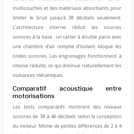
multicouches et des matériaux absorbants pour
limiter le bruit jusqu’à 38 décibels seulement.
L’architecture interne réduit les sources
sonores à la base : un carter à double paroi avec
une chambre d’air remplie d’isolant bloque les
ondes sonores. Les engrenages fonctionnent à
vitesse réduite, ce qui diminue naturellement les
nuisances mécaniques.
Comparatif acoustique entre
motorisations
Les tests comparatifs montrent des niveaux
sonores de 38 à 46 décibels selon la conception
du moteur. Même de petites différences de 2 à 4