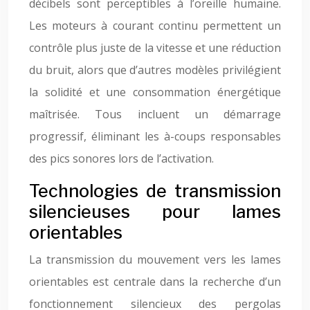
décibels sont perceptibles à l’oreille humaine.
Les moteurs à courant continu permettent un
contrôle plus juste de la vitesse et une réduction
du bruit, alors que d’autres modèles privilégient
la solidité et une consommation énergétique
maîtrisée. Tous incluent un démarrage
progressif, éliminant les à-coups responsables
des pics sonores lors de l’activation.
Technologies de transmission
silencieuses pour lames
orientables
La transmission du mouvement vers les lames
orientables est centrale dans la recherche d’un
fonctionnement silencieux des pergolas