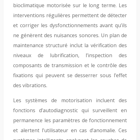
bioclimatique motorisée sur le long terme. Les
interventions régulières permettent de détecter
et corriger les dysfonctionnements avant qu’ils
ne génèrent des nuisances sonores. Un plan de
maintenance structuré inclut la vérification des
niveaux de lubrification, l’inspection des
composants de transmission et le contrôle des
fixations qui peuvent se desserrer sous l’effet
des vibrations.
Les systèmes de motorisation incluent des
fonctions d’autodiagnostic qui surveillent en
permanence les paramètres de fonctionnement
et alertent l’utilisateur en cas d’anomalie. Ces