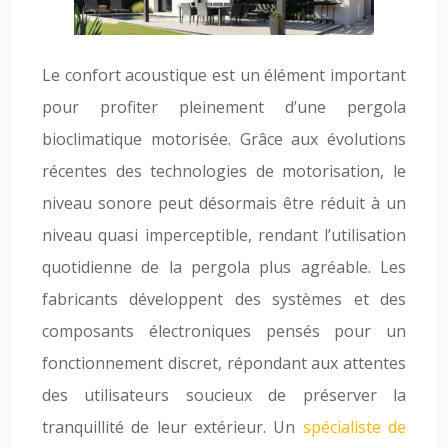
Le confort acoustique est un élément important
pour profiter pleinement d’une pergola
bioclimatique motorisée. Grâce aux évolutions
récentes des technologies de motorisation, le
niveau sonore peut désormais être réduit à un
niveau quasi imperceptible, rendant l’utilisation
quotidienne de la pergola plus agréable. Les
fabricants développent des systèmes et des
composants électroniques pensés pour un
fonctionnement discret, répondant aux attentes
des utilisateurs soucieux de préserver la
tranquillité de leur extérieur. Un
spécialiste de