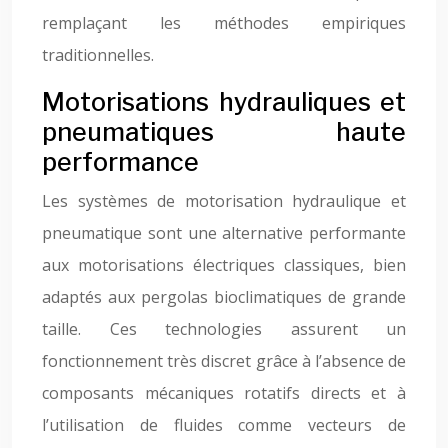
remplaçant les méthodes empiriques
traditionnelles.
Motorisations hydrauliques et
pneumatiques haute
performance
Les systèmes de motorisation hydraulique et
pneumatique sont une alternative performante
aux motorisations électriques classiques, bien
adaptés aux pergolas bioclimatiques de grande
taille. Ces technologies assurent un
fonctionnement très discret grâce à l’absence de
composants mécaniques rotatifs directs et à
l’utilisation de fluides comme vecteurs de