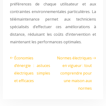
préférences de chaque utilisateur et aux
contraintes environnementales particulières. La
télémaintenance permet aux techniciens
spécialisés d’effectuer ces améliorations à
distance, réduisant les coûts d’intervention et
maintenant les performances optimales.
Économies
Normes électriques
d’énergie : astuces
en vigueur : tout
électriques simples
comprendre pour
et efficaces
une maison aux
normes