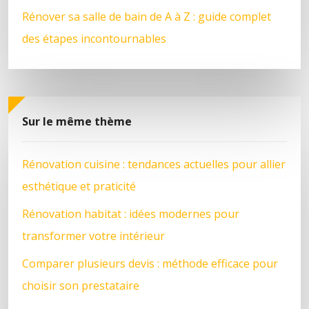
Rénover sa salle de bain de A à Z : guide complet
des étapes incontournables
Sur le même thème
Rénovation cuisine : tendances actuelles pour allier
esthétique et praticité
Rénovation habitat : idées modernes pour
transformer votre intérieur
Comparer plusieurs devis : méthode efficace pour
choisir son prestataire