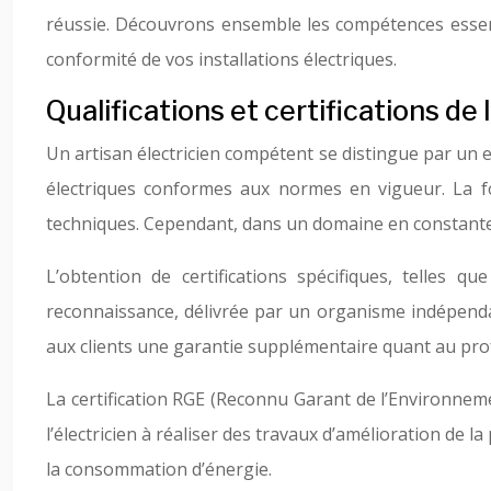
réussie. Découvrons ensemble les compétences essentie
conformité de vos installations électriques.
Qualifications et certifications de l
Un artisan électricien compétent se distingue par un en
électriques conformes aux normes en vigueur. La fo
techniques. Cependant, dans un domaine en constante 
L’obtention de certifications spécifiques, telles qu
reconnaissance, délivrée par un organisme indépendant
aux clients une garantie supplémentaire quant au prof
La certification RGE (Reconnu Garant de l’Environnemen
l’électricien à réaliser des travaux d’amélioration de
la consommation d’énergie.