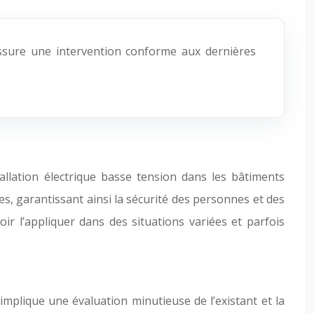
s assure une intervention conforme aux dernières
stallation électrique basse tension dans les bâtiments
ques, garantissant ainsi la sécurité des personnes et des
ir l’appliquer dans des situations variées et parfois
implique une évaluation minutieuse de l’existant et la