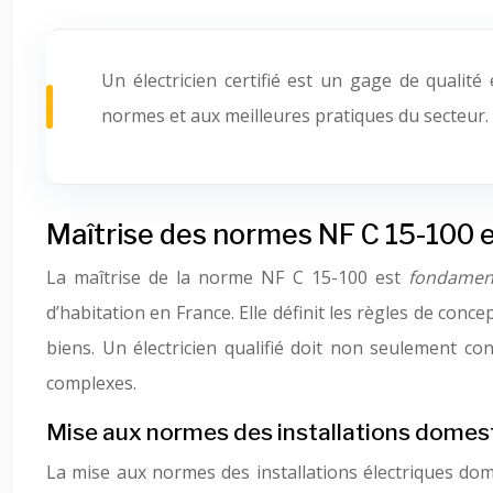
Un électricien certifié est un gage de qualité
normes et aux meilleures pratiques du secteur.
Maîtrise des normes NF C 15-100 
La maîtrise de la norme NF C 15-100 est
fondamen
d’habitation en France. Elle définit les règles de conce
biens. Un électricien qualifié doit non seulement co
complexes.
Mise aux normes des installations domes
La mise aux normes des installations électriques dome