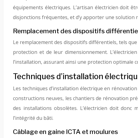
équipements électriques. L’artisan électricien doit
disjonctions fréquentes, et d’y apporter une solution r
Remplacement des dispositifs différentie
Le remplacement des dispositifs différentiels, tels que
protection et de leur dimensionnement. L’électricien
l’installation, assurant ainsi une protection optimale c
Techniques d’installation électriq
Les techniques d’installation électrique en rénovation 
constructions neuves, les chantiers de rénovation prés
des installations obsolètes. L’électricien doit don
l’intégrité du bâti.
Câblage en gaine ICTA et moulures