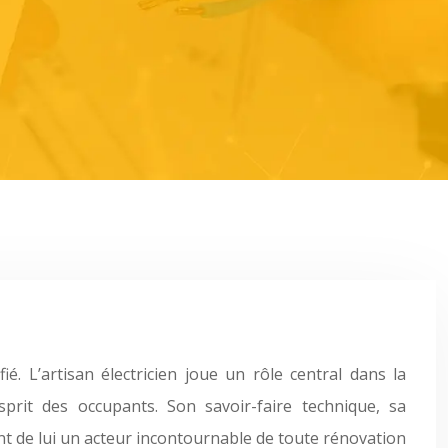
ié. L’artisan électricien joue un rôle central dans la
esprit des occupants. Son savoir-faire technique, sa
nt de lui un acteur incontournable de toute rénovation