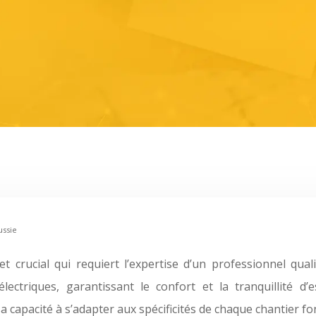
ussie
crucial qui requiert l’expertise d’un professionnel qualif
électriques, garantissant le confort et la tranquillité d’
capacité à s’adapter aux spécificités de chaque chantier fo