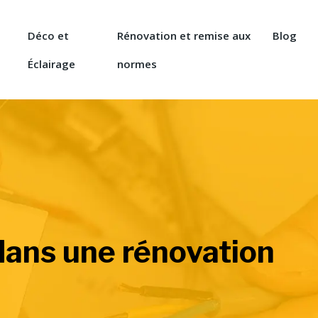
Déco et
Rénovation et remise aux
Blog
Éclairage
normes
 dans une rénovation