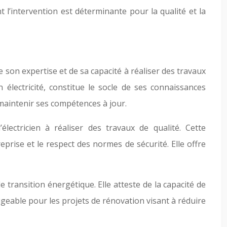
 l’intervention est déterminante pour la qualité et la
e son expertise et de sa capacité à réaliser des travaux
lectricité, constitue le socle de ses connaissances
maintenir ses compétences à jour.
’électricien à réaliser des travaux de qualité. Cette
prise et le respect des normes de sécurité. Elle offre
 transition énergétique. Elle atteste de la capacité de
igeable pour les projets de rénovation visant à réduire