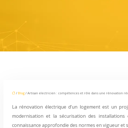
/
Blog
/ Artisan electricien : compétences et rôle dans une rénovation ré
La rénovation électrique d’un logement est un projet 
modernisation et la sécurisation des installations 
connaissance approfondie des normes en vigueur et sa 