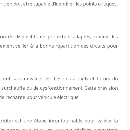
ien doit être capable d’identifier les points critiques,
ation de dispositifs de protection adaptés, comme les
alement veiller à la bonne répartition des circuits pour
tent saura évaluer les besoins actuels et futurs du
 surchauffe ou de dysfonctionnement. Cette prévision
e recharge pour véhicule électrique.
ricité) est une étape incontournable pour valider la