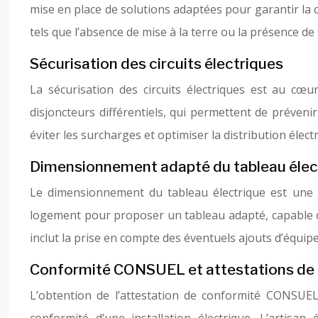
mise en place de solutions adaptées pour garantir la co
tels que l’absence de mise à la terre ou la présence de 
Sécurisation des circuits électriques
La sécurisation des circuits électriques est au cœur
disjoncteurs différentiels, qui permettent de prévenir 
éviter les surcharges et optimiser la distribution élec
Dimensionnement adapté du tableau élec
Le dimensionnement du tableau électrique est une é
logement pour proposer un tableau adapté, capable d
inclut la prise en compte des éventuels ajouts d’équ
Conformité CONSUEL et attestations de
L’obtention de l’attestation de conformité CONSUEL 