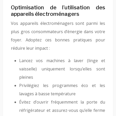
Optimisation de l’utilisation des
appareils électroménagers
Vos appareils électroménagers sont parmi les
plus gros consommateurs d’énergie dans votre
foyer. Adoptez ces bonnes pratiques pour
réduire leur impact :
Lancez vos machines à laver (linge et
vaisselle) uniquement lorsqu’elles sont
pleines
Privilégiez les programmes éco et les
lavages à basse température
Évitez d’ouvrir fréquemment la porte du
réfrigérateur et assurez-vous qu’elle ferme