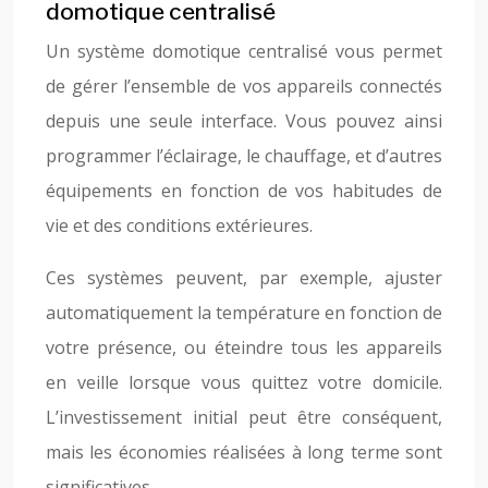
domotique centralisé
Un système domotique centralisé vous permet
de gérer l’ensemble de vos appareils connectés
depuis une seule interface. Vous pouvez ainsi
programmer l’éclairage, le chauffage, et d’autres
équipements en fonction de vos habitudes de
vie et des conditions extérieures.
Ces systèmes peuvent, par exemple, ajuster
automatiquement la température en fonction de
votre présence, ou éteindre tous les appareils
en veille lorsque vous quittez votre domicile.
L’investissement initial peut être conséquent,
mais les économies réalisées à long terme sont
significatives.