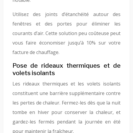
notable.
Utilisez des joints d’étanchéité autour des
fenêtres et des portes pour éliminer les
courants d’air. Cette solution peu coûteuse peut
vous faire économiser jusqu’à 10% sur votre
facture de chauffage.
Pose de rideaux thermiques et de
volets isolants
Les rideaux thermiques et les volets isolants
constituent une barrière supplémentaire contre
les pertes de chaleur. Fermez-les dès que la nuit
tombe en hiver pour conserver la chaleur, et
gardez-les fermés pendant la journée en été
pour maintenir la fraîcheur.