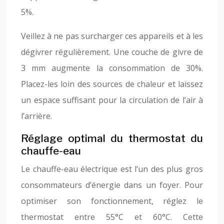
5%.
Veillez à ne pas surcharger ces appareils et à les
dégivrer régulièrement. Une couche de givre de
3 mm augmente la consommation de 30%.
Placez-les loin des sources de chaleur et laissez
un espace suffisant pour la circulation de l’air à
l’arrière.
Réglage optimal du thermostat du
chauffe-eau
Le chauffe-eau électrique est l’un des plus gros
consommateurs d’énergie dans un foyer. Pour
optimiser son fonctionnement, réglez le
thermostat entre 55°C et 60°C. Cette