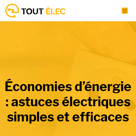
Économies d’énergie
: astuces électriques
simples et efficaces