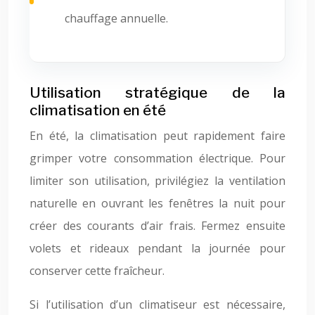
chauffage annuelle.
Utilisation stratégique de la
climatisation en été
En été, la climatisation peut rapidement faire
grimper votre consommation électrique. Pour
limiter son utilisation, privilégiez la ventilation
naturelle en ouvrant les fenêtres la nuit pour
créer des courants d’air frais. Fermez ensuite
volets et rideaux pendant la journée pour
conserver cette fraîcheur.
Si l’utilisation d’un climatiseur est nécessaire,