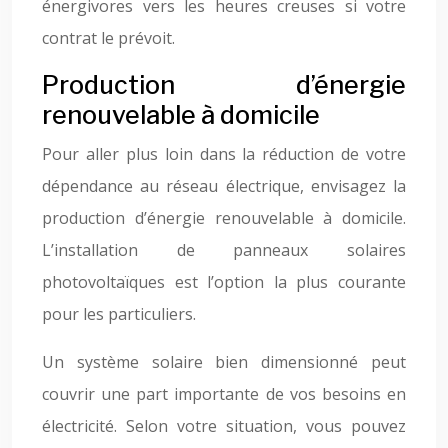
énergivores vers les heures creuses si votre
contrat le prévoit.
Production d’énergie
renouvelable à domicile
Pour aller plus loin dans la réduction de votre
dépendance au réseau électrique, envisagez la
production d’énergie renouvelable à domicile.
L’installation de panneaux solaires
photovoltaïques est l’option la plus courante
pour les particuliers.
Un système solaire bien dimensionné peut
couvrir une part importante de vos besoins en
électricité. Selon votre situation, vous pouvez