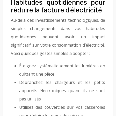
Habitudes quotidiennes pour
réduire la facture d’électricité
Au-delà des investissements technologiques, de
simples changements dans vos habitudes
quotidiennes peuvent avoir un impact
significatif sur votre consommation d’électricité.
Voici quelques gestes simples à adopter :
Éteignez systématiquement les lumières en
quittant une pièce
Débranchez les chargeurs et les petits
appareils électroniques quand ils ne sont
pas utilisés
Utilisez des couvercles sur vos casseroles
pour réduire le temps de cuisson