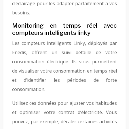
d’éclairage pour les adapter parfaitement à vos
besoins.
Monitoring en temps réel avec
compteurs intelligents linky
Les compteurs intelligents Linky, déployés par
Enedis, offrent un suivi détaillé de votre
consommation électrique. Ils vous permettent
de visualiser votre consommation en temps réel
et d’identifier les périodes de forte
consommation.
Utilisez ces données pour ajuster vos habitudes
et optimiser votre contrat d’électricité. Vous
pouvez, par exemple, décaler certaines activités