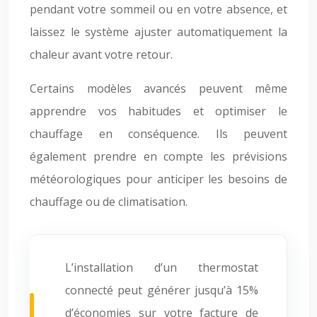
pendant votre sommeil ou en votre absence, et
laissez le système ajuster automatiquement la
chaleur avant votre retour.
Certains modèles avancés peuvent même
apprendre vos habitudes et optimiser le
chauffage en conséquence. Ils peuvent
également prendre en compte les prévisions
météorologiques pour anticiper les besoins de
chauffage ou de climatisation.
L’installation d’un thermostat
connecté peut générer jusqu’à 15%
d’économies sur votre facture de