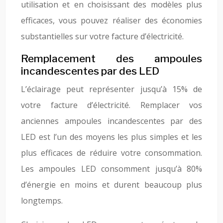
utilisation et en choisissant des modèles plus
efficaces, vous pouvez réaliser des économies
substantielles sur votre facture d’électricité.
Remplacement des ampoules
incandescentes par des LED
L’éclairage peut représenter jusqu’à 15% de
votre facture d’électricité. Remplacer vos
anciennes ampoules incandescentes par des
LED est l’un des moyens les plus simples et les
plus efficaces de réduire votre consommation.
Les ampoules LED consomment jusqu’à 80%
d’énergie en moins et durent beaucoup plus
longtemps.