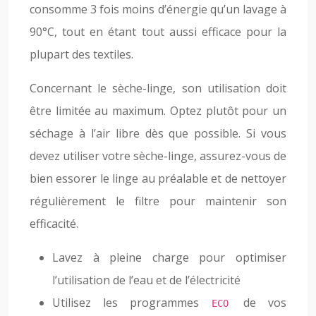
consomme 3 fois moins d’énergie qu’un lavage à
90°C, tout en étant tout aussi efficace pour la
plupart des textiles.
Concernant le sèche-linge, son utilisation doit
être limitée au maximum. Optez plutôt pour un
séchage à l’air libre dès que possible. Si vous
devez utiliser votre sèche-linge, assurez-vous de
bien essorer le linge au préalable et de nettoyer
régulièrement le filtre pour maintenir son
efficacité.
Lavez à pleine charge pour optimiser
l’utilisation de l’eau et de l’électricité
Utilisez les programmes
de vos
ECO