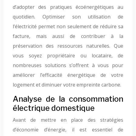
d’adopter des pratiques écoénergétiques au
quotidien. Optimiser son utilisation de
l’électricité permet non seulement de réduire sa
facture, mais aussi de contribuer à la
préservation des ressources naturelles. Que
vous soyez propriétaire ou locataire, de
nombreuses solutions s’offrent à vous pour
améliorer l’efficacité énergétique de votre
logement et diminuer votre empreinte carbone.
Analyse de la consommation
électrique domestique
Avant de mettre en place des stratégies
d’économie d’énergie, il est essentiel de