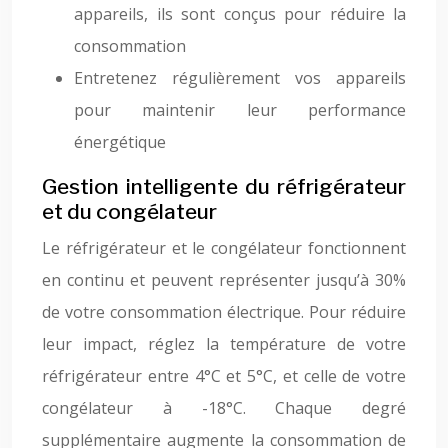
appareils, ils sont conçus pour réduire la
consommation
Entretenez régulièrement vos appareils
pour maintenir leur performance
énergétique
Gestion intelligente du réfrigérateur
et du congélateur
Le réfrigérateur et le congélateur fonctionnent
en continu et peuvent représenter jusqu’à 30%
de votre consommation électrique. Pour réduire
leur impact, réglez la température de votre
réfrigérateur entre 4°C et 5°C, et celle de votre
congélateur à -18°C. Chaque degré
supplémentaire augmente la consommation de