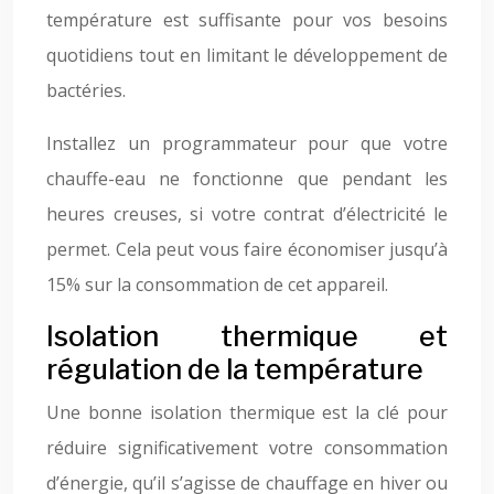
température est suffisante pour vos besoins
quotidiens tout en limitant le développement de
bactéries.
Installez un programmateur pour que votre
chauffe-eau ne fonctionne que pendant les
heures creuses, si votre contrat d’électricité le
permet. Cela peut vous faire économiser jusqu’à
15% sur la consommation de cet appareil.
Isolation thermique et
régulation de la température
Une bonne isolation thermique est la clé pour
réduire significativement votre consommation
d’énergie, qu’il s’agisse de chauffage en hiver ou