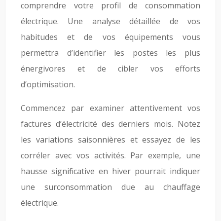
comprendre votre profil de consommation
électrique. Une analyse détaillée de vos
habitudes et de vos équipements vous
permettra d’identifier les postes les plus
énergivores et de cibler vos efforts
d’optimisation.
Commencez par examiner attentivement vos
factures d’électricité des derniers mois. Notez
les variations saisonnières et essayez de les
corréler avec vos activités. Par exemple, une
hausse significative en hiver pourrait indiquer
une surconsommation due au chauffage
électrique.