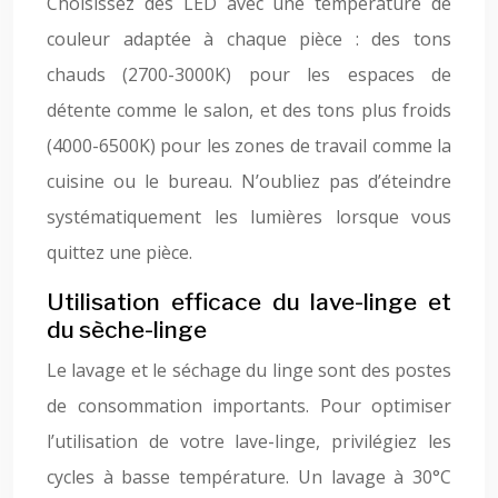
Choisissez des LED avec une température de
couleur adaptée à chaque pièce : des tons
chauds (2700-3000K) pour les espaces de
détente comme le salon, et des tons plus froids
(4000-6500K) pour les zones de travail comme la
cuisine ou le bureau. N’oubliez pas d’éteindre
systématiquement les lumières lorsque vous
quittez une pièce.
Utilisation efficace du lave-linge et
du sèche-linge
Le lavage et le séchage du linge sont des postes
de consommation importants. Pour optimiser
l’utilisation de votre lave-linge, privilégiez les
cycles à basse température. Un lavage à 30°C