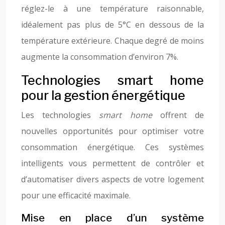
réglez-le à une température raisonnable,
idéalement pas plus de 5°C en dessous de la
température extérieure. Chaque degré de moins
augmente la consommation d’environ 7%.
Technologies smart home
pour la gestion énergétique
Les technologies
smart home
offrent de
nouvelles opportunités pour optimiser votre
consommation énergétique. Ces systèmes
intelligents vous permettent de contrôler et
d’automatiser divers aspects de votre logement
pour une efficacité maximale.
Mise en place d’un système