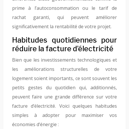
prime à l’autoconsommation ou le tarif de
rachat garanti, qui peuvent améliorer
significativement la rentabilité de votre projet.
Habitudes quotidiennes pour
réduire la facture d’électricité
Bien que les investissements technologiques et
les améliorations structurelles de votre
logement soient importants, ce sont souvent les
petits gestes du quotidien qui, additionnés,
peuvent faire une grande différence sur votre
facture d’électricité. Voici quelques habitudes
simples à adopter pour maximiser vos
économies d’énergie :