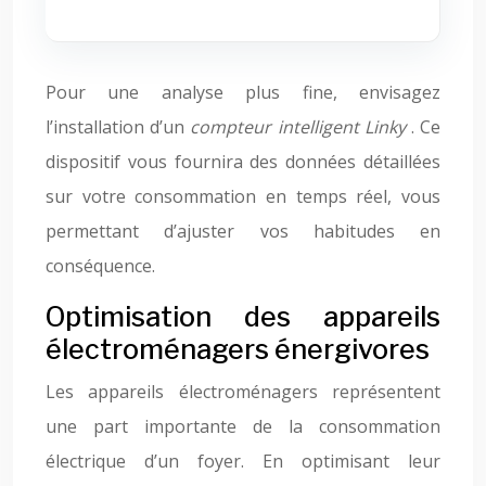
Pour une analyse plus fine, envisagez
l’installation d’un
compteur intelligent Linky
. Ce
dispositif vous fournira des données détaillées
sur votre consommation en temps réel, vous
permettant d’ajuster vos habitudes en
conséquence.
Optimisation des appareils
électroménagers énergivores
Les appareils électroménagers représentent
une part importante de la consommation
électrique d’un foyer. En optimisant leur