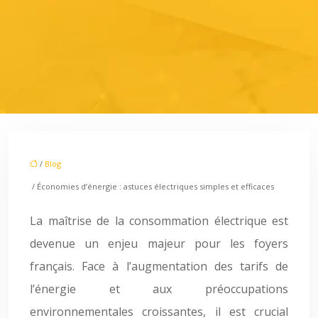
/
Blog
/ Économies d’énergie : astuces électriques simples et efficaces
La maîtrise de la consommation électrique est
devenue un enjeu majeur pour les foyers
français. Face à l’augmentation des tarifs de
l’énergie et aux préoccupations
environnementales croissantes, il est crucial