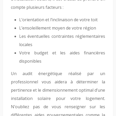
compte plusieurs facteurs :
L’orientation et l’inclinaison de votre toit
L’ensoleillement moyen de votre région
Les éventuelles contraintes réglementaires
locales
Votre budget et les aides financières
disponibles
Un audit énergétique réalisé par un
professionnel vous aidera à déterminer la
pertinence et le dimensionnement optimal d’une
installation solaire pour votre logement.
N’oubliez pas de vous renseigner sur les
différentes aides gouvernementales comme la