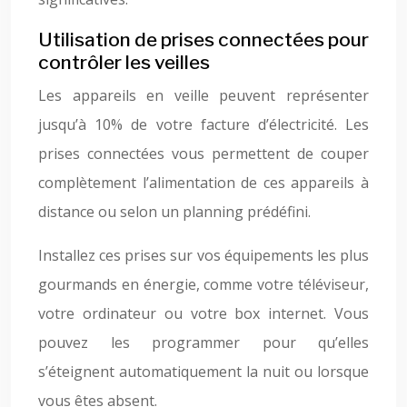
Utilisation de prises connectées pour
contrôler les veilles
Les appareils en veille peuvent représenter
jusqu’à 10% de votre facture d’électricité. Les
prises connectées vous permettent de couper
complètement l’alimentation de ces appareils à
distance ou selon un planning prédéfini.
Installez ces prises sur vos équipements les plus
gourmands en énergie, comme votre téléviseur,
votre ordinateur ou votre box internet. Vous
pouvez les programmer pour qu’elles
s’éteignent automatiquement la nuit ou lorsque
vous êtes absent.