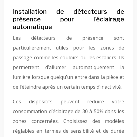
Installation de détecteurs de
présence pour l’éclairage
automatique
Les détecteurs de présence sont
particulièrement utiles pour les zones de
passage comme les couloirs ou les escaliers. Ils
permettent d’allumer automatiquement la
lumière lorsque quelqu’un entre dans la pièce et
de l’éteindre après un certain temps d’inactivité.
Ces dispositifs peuvent réduire votre
consommation d’éclairage de 30 à 50% dans les
zones concernées. Choisissez des modèles
réglables en termes de sensibilité et de durée