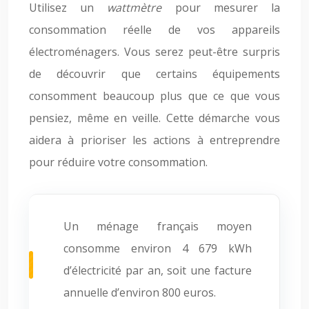
Utilisez un
wattmètre
pour mesurer la
consommation réelle de vos appareils
électroménagers. Vous serez peut-être surpris
de découvrir que certains équipements
consomment beaucoup plus que ce que vous
pensiez, même en veille. Cette démarche vous
aidera à prioriser les actions à entreprendre
pour réduire votre consommation.
Un ménage français moyen
consomme environ 4 679 kWh
d’électricité par an, soit une facture
annuelle d’environ 800 euros.