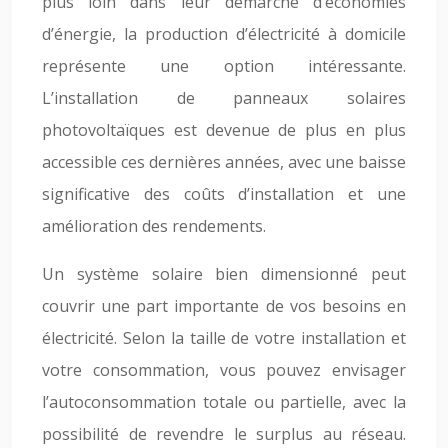
plus loin dans leur démarche d’économies
d’énergie, la production d’électricité à domicile
représente une option intéressante.
L’installation de panneaux solaires
photovoltaïques est devenue de plus en plus
accessible ces dernières années, avec une baisse
significative des coûts d’installation et une
amélioration des rendements.
Un système solaire bien dimensionné peut
couvrir une part importante de vos besoins en
électricité. Selon la taille de votre installation et
votre consommation, vous pouvez envisager
l’autoconsommation totale ou partielle, avec la
possibilité de revendre le surplus au réseau.