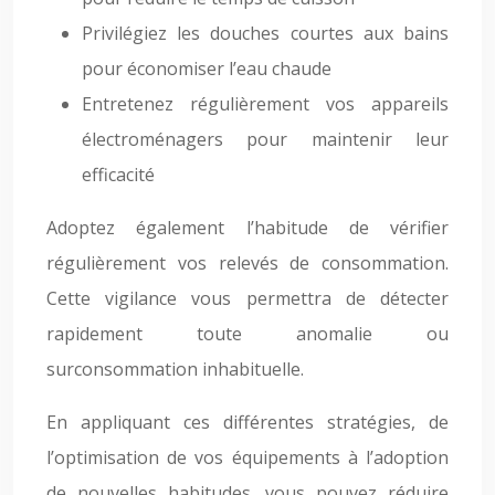
Privilégiez les douches courtes aux bains
pour économiser l’eau chaude
Entretenez régulièrement vos appareils
électroménagers pour maintenir leur
efficacité
Adoptez également l’habitude de vérifier
régulièrement vos relevés de consommation.
Cette vigilance vous permettra de détecter
rapidement toute anomalie ou
surconsommation inhabituelle.
En appliquant ces différentes stratégies, de
l’optimisation de vos équipements à l’adoption
de nouvelles habitudes, vous pouvez réduire