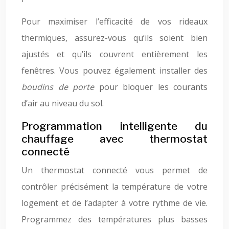
Pour maximiser l’efficacité de vos rideaux
thermiques, assurez-vous qu’ils soient bien
ajustés et qu’ils couvrent entièrement les
fenêtres. Vous pouvez également installer des
boudins de porte
pour bloquer les courants
d’air au niveau du sol.
Programmation intelligente du
chauffage avec thermostat
connecté
Un thermostat connecté vous permet de
contrôler précisément la température de votre
logement et de l’adapter à votre rythme de vie.
Programmez des températures plus basses