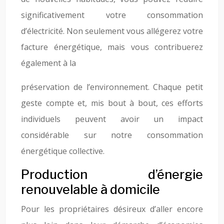
significativement votre consommation
d’électricité. Non seulement vous allégerez votre
facture énergétique, mais vous contribuerez
également à la
préservation de l’environnement. Chaque petit
geste compte et, mis bout à bout, ces efforts
individuels peuvent avoir un impact
considérable sur notre consommation
énergétique collective.
Production d’énergie
renouvelable à domicile
Pour les propriétaires désireux d’aller encore