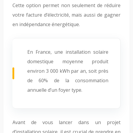
Cette option permet non seulement de réduire
votre facture d’électricité, mais aussi de gagner
en indépendance énergétique.
En France, une installation solaire
domestique moyenne produit
environ 3 000 kWh par an, soit près
de 60% de la consommation
annuelle d’un foyer type.
Avant de vous lancer dans un projet
d’installation solaire, il est crucial de prendre en