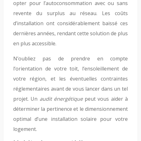
opter pour l’autoconsommation avec ou sans
revente du surplus au réseau. Les coûts
d’installation ont considérablement baissé ces
dernières années, rendant cette solution de plus
en plus accessible.
N’oubliez pas de prendre en compte
l’orientation de votre toit, l’ensoleillement de
votre région, et les éventuelles contraintes
réglementaires avant de vous lancer dans un tel
projet. Un
audit énergétique
peut vous aider à
déterminer la pertinence et le dimensionnement
optimal d’une installation solaire pour votre
logement.