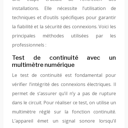
installations. Elle nécessite l’utilisation de
techniques et d’outils spécifiques pour garantir
la fiabilité et la sécurité des connexions. Voici les
principales méthodes utilisées par les
professionnels :
Test de continuité avec un
multimètre numérique
Le test de continuité est fondamental pour
vérifier l’intégrité des connexions électriques. Il
permet de s’assurer qu’il n’y a pas de rupture
dans le circuit. Pour réaliser ce test, on utilise un
multimètre réglé sur la fonction continuité.
L’appareil émet un signal sonore lorsqu’il