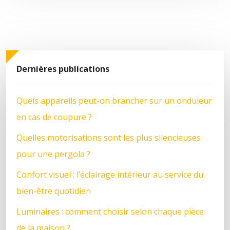
Dernières publications
Quels appareils peut-on brancher sur un onduleur
en cas de coupure ?
Quelles motorisations sont les plus silencieuses
pour une pergola ?
Confort visuel : l’éclairage intérieur au service du
bien-être quotidien
Luminaires : comment choisir selon chaque pièce
de la maison ?