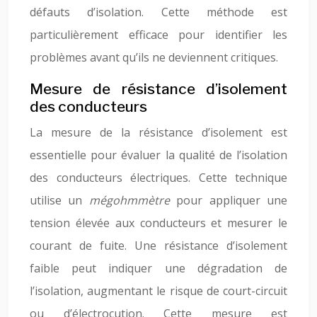
défauts d’isolation. Cette méthode est
particulièrement efficace pour identifier les
problèmes avant qu’ils ne deviennent critiques.
Mesure de résistance d’isolement
des conducteurs
La mesure de la résistance d’isolement est
essentielle pour évaluer la qualité de l’isolation
des conducteurs électriques. Cette technique
utilise un
mégohmmètre
pour appliquer une
tension élevée aux conducteurs et mesurer le
courant de fuite. Une résistance d’isolement
faible peut indiquer une dégradation de
l’isolation, augmentant le risque de court-circuit
ou d’électrocution. Cette mesure est