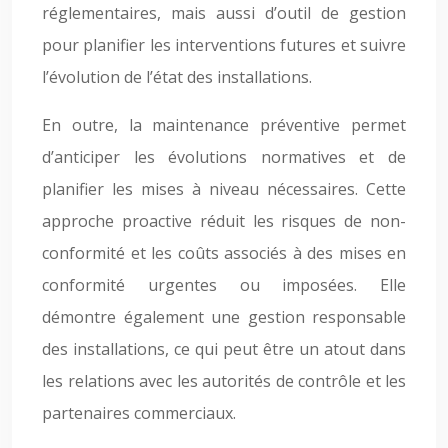
réglementaires, mais aussi d’outil de gestion
pour planifier les interventions futures et suivre
l’évolution de l’état des installations.
En outre, la maintenance préventive permet
d’anticiper les évolutions normatives et de
planifier les mises à niveau nécessaires. Cette
approche proactive réduit les risques de non-
conformité et les coûts associés à des mises en
conformité urgentes ou imposées. Elle
démontre également une gestion responsable
des installations, ce qui peut être un atout dans
les relations avec les autorités de contrôle et les
partenaires commerciaux.