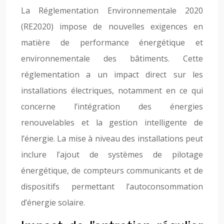
La Réglementation Environnementale 2020
(RE2020) impose de nouvelles exigences en
matière de performance énergétique et
environnementale des bâtiments. Cette
réglementation a un impact direct sur les
installations électriques, notamment en ce qui
concerne l’intégration des énergies
renouvelables et la gestion intelligente de
l’énergie. La mise à niveau des installations peut
inclure l’ajout de systèmes de pilotage
énergétique, de compteurs communicants et de
dispositifs permettant l’autoconsommation
d’énergie solaire.