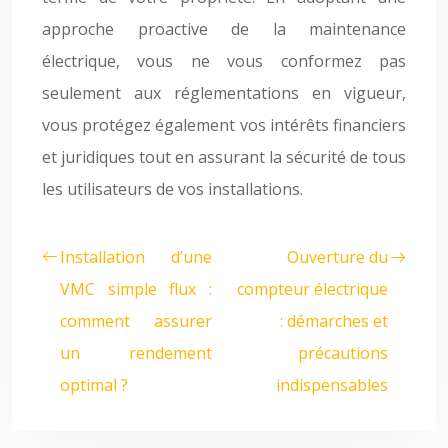
approche proactive de la maintenance
électrique, vous ne vous conformez pas
seulement aux réglementations en vigueur,
vous protégez également vos intérêts financiers
et juridiques tout en assurant la sécurité de tous
les utilisateurs de vos installations.
Installation d’une
Ouverture du
VMC simple flux :
compteur électrique
comment assurer
: démarches et
un rendement
précautions
optimal ?
indispensables