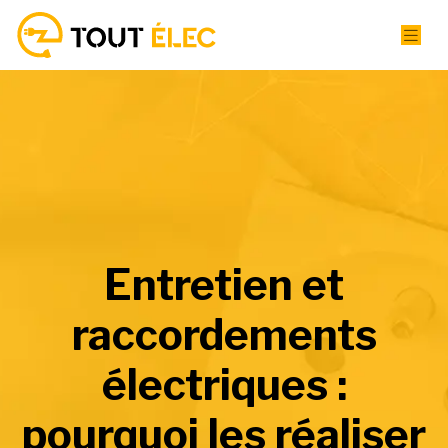
Entretien et
raccordements
électriques :
pourquoi les réaliser