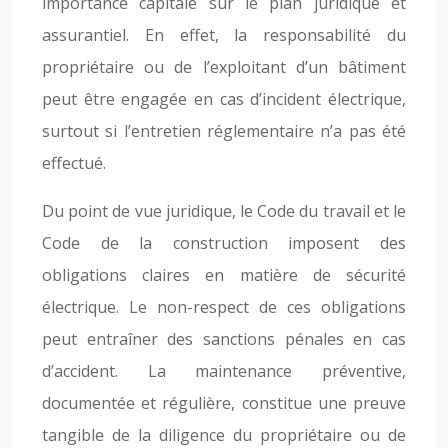
importance capitale sur le plan juridique et
assurantiel. En effet, la responsabilité du
propriétaire ou de l’exploitant d’un bâtiment
peut être engagée en cas d’incident électrique,
surtout si l’entretien réglementaire n’a pas été
effectué.
Du point de vue juridique, le Code du travail et le
Code de la construction imposent des
obligations claires en matière de sécurité
électrique. Le non-respect de ces obligations
peut entraîner des sanctions pénales en cas
d’accident. La maintenance préventive,
documentée et régulière, constitue une preuve
tangible de la diligence du propriétaire ou de