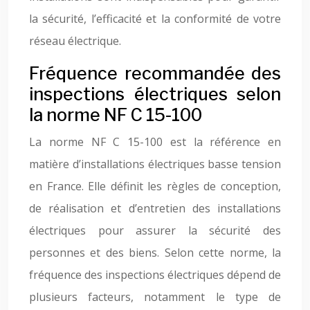
la sécurité, l’efficacité et la conformité de votre
réseau électrique.
Fréquence recommandée des
inspections électriques selon
la norme NF C 15-100
La norme NF C 15-100 est la référence en
matière d’installations électriques basse tension
en France. Elle définit les règles de conception,
de réalisation et d’entretien des installations
électriques pour assurer la sécurité des
personnes et des biens. Selon cette norme, la
fréquence des inspections électriques dépend de
plusieurs facteurs, notamment le type de