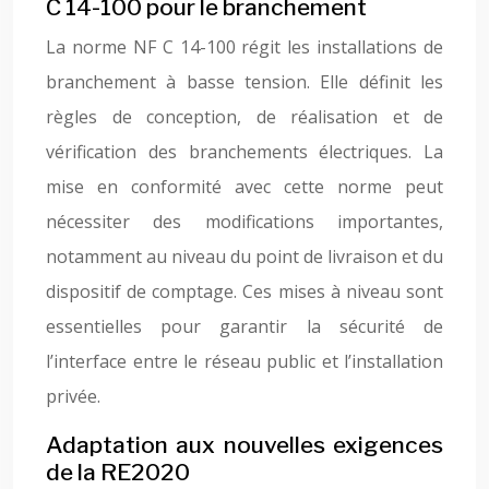
C 14-100 pour le branchement
La norme NF C 14-100 régit les installations de
branchement à basse tension. Elle définit les
règles de conception, de réalisation et de
vérification des branchements électriques. La
mise en conformité avec cette norme peut
nécessiter des modifications importantes,
notamment au niveau du point de livraison et du
dispositif de comptage. Ces mises à niveau sont
essentielles pour garantir la sécurité de
l’interface entre le réseau public et l’installation
privée.
Adaptation aux nouvelles exigences
de la RE2020