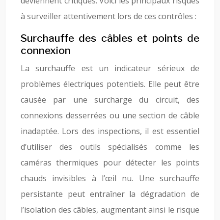
deviennent critiques. Voici les principaux risques
à surveiller attentivement lors de ces contrôles :
Surchauffe des câbles et points de
connexion
La surchauffe est un indicateur sérieux de
problèmes électriques potentiels. Elle peut être
causée par une surcharge du circuit, des
connexions desserrées ou une section de câble
inadaptée. Lors des inspections, il est essentiel
d’utiliser des outils spécialisés comme les
caméras thermiques pour détecter les points
chauds invisibles à l’œil nu. Une surchauffe
persistante peut entraîner la dégradation de
l’isolation des câbles, augmentant ainsi le risque