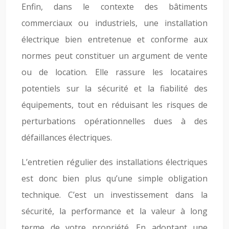
Enfin, dans le contexte des bâtiments
commerciaux ou industriels, une installation
électrique bien entretenue et conforme aux
normes peut constituer un argument de vente
ou de location. Elle rassure les locataires
potentiels sur la sécurité et la fiabilité des
équipements, tout en réduisant les risques de
perturbations opérationnelles dues à des
défaillances électriques.
L’entretien régulier des installations électriques
est donc bien plus qu’une simple obligation
technique. C’est un investissement dans la
sécurité, la performance et la valeur à long
terme de votre propriété. En adoptant une