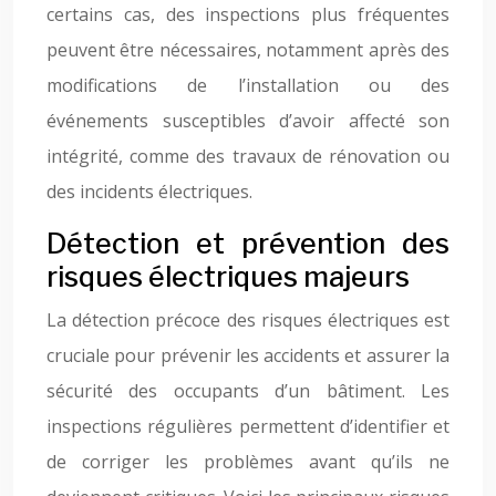
certains cas, des inspections plus fréquentes
peuvent être nécessaires, notamment après des
modifications de l’installation ou des
événements susceptibles d’avoir affecté son
intégrité, comme des travaux de rénovation ou
des incidents électriques.
Détection et prévention des
risques électriques majeurs
La détection précoce des risques électriques est
cruciale pour prévenir les accidents et assurer la
sécurité des occupants d’un bâtiment. Les
inspections régulières permettent d’identifier et
de corriger les problèmes avant qu’ils ne