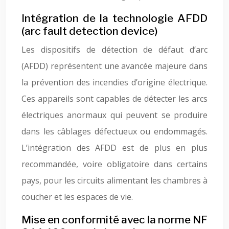
Intégration de la technologie AFDD
(arc fault detection device)
Les dispositifs de détection de défaut d’arc
(AFDD) représentent une avancée majeure dans
la prévention des incendies d’origine électrique.
Ces appareils sont capables de détecter les arcs
électriques anormaux qui peuvent se produire
dans les câblages défectueux ou endommagés.
L’intégration des AFDD est de plus en plus
recommandée, voire obligatoire dans certains
pays, pour les circuits alimentant les chambres à
coucher et les espaces de vie.
Mise en conformité avec la norme NF