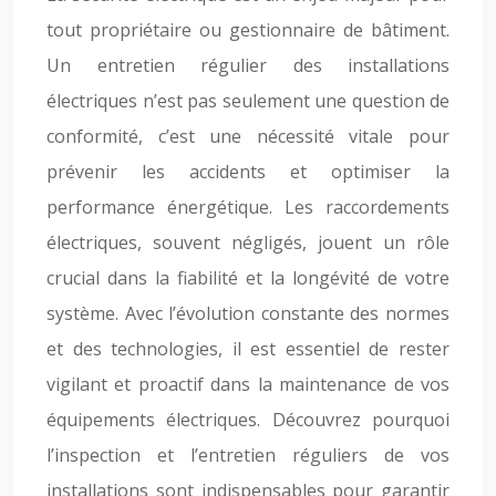
tout propriétaire ou gestionnaire de bâtiment.
Un entretien régulier des installations
électriques n’est pas seulement une question de
conformité, c’est une nécessité vitale pour
prévenir les accidents et optimiser la
performance énergétique. Les raccordements
électriques, souvent négligés, jouent un rôle
crucial dans la fiabilité et la longévité de votre
système. Avec l’évolution constante des normes
et des technologies, il est essentiel de rester
vigilant et proactif dans la maintenance de vos
équipements électriques. Découvrez pourquoi
l’inspection et l’entretien réguliers de vos
installations sont indispensables pour garantir