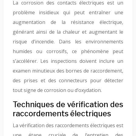
La corrosion des contacts électriques est un
problème insidieux qui peut entraîner une
augmentation de la résistance électrique,
générant ainsi de la chaleur et augmentant le
risque d’incendie. Dans les environnements
humides ou corrosifs, ce phénomène peut
s’accélérer. Les inspections doivent inclure un
examen minutieux des bornes de raccordement,
des prises et des connecteurs pour détecter
tout signe de corrosion ou d’oxydation.
Techniques de vérification des
raccordements électriques
La vérification des raccordements électriques est
une étape cruciale de l’entretien des