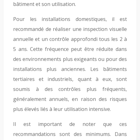
bâtiment et son utilisation.
Pour les installations domestiques, il est
recommandé de réaliser une inspection visuelle
annuelle et un contrôle approfondi tous les 2 à
5 ans. Cette fréquence peut être réduite dans
des environnements plus exigeants ou pour des
installations plus anciennes. Les bâtiments
tertiaires et industriels, quant à eux, sont
soumis à des contrôles plus fréquents,
généralement annuels, en raison des risques
plus élevés liés à leur utilisation intensive.
Il est important de noter que ces
recommandations sont des minimums. Dans