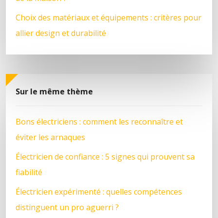
Choix des matériaux et équipements : critères pour
allier design et durabilité
Sur le même thème
Bons électriciens : comment les reconnaître et
éviter les arnaques
Électricien de confiance : 5 signes qui prouvent sa
fiabilité
Électricien expérimenté : quelles compétences
distinguent un pro aguerri ?