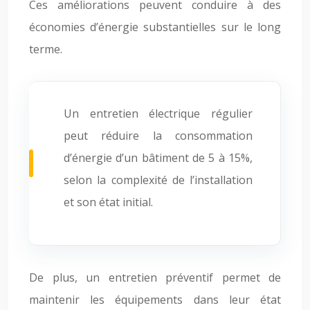
Ces améliorations peuvent conduire à des
économies d’énergie substantielles sur le long
terme.
Un entretien électrique régulier
peut réduire la consommation
d’énergie d’un bâtiment de 5 à 15%,
selon la complexité de l’installation
et son état initial.
De plus, un entretien préventif permet de
maintenir les équipements dans leur état