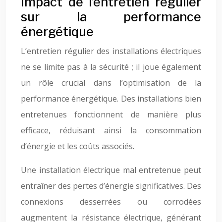
Impact de l’entretien régulier
sur la performance
énergétique
L’entretien régulier des installations électriques
ne se limite pas à la sécurité ; il joue également
un rôle crucial dans l’optimisation de la
performance énergétique. Des installations bien
entretenues fonctionnent de manière plus
efficace, réduisant ainsi la consommation
d’énergie et les coûts associés.
Une installation électrique mal entretenue peut
entraîner des pertes d’énergie significatives. Des
connexions desserrées ou corrodées
augmentent la résistance électrique, générant