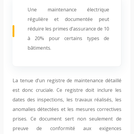
Une maintenance électrique
régulière et documentée peut
réduire les primes d’assurance de 10
à 20% pour certains types de
bâtiments.
La tenue d’un registre de maintenance détaillé
est donc cruciale. Ce registre doit inclure les
dates des inspections, les travaux réalisés, les
anomalies détectées et les mesures correctives
prises. Ce document sert non seulement de
preuve de conformité aux exigences