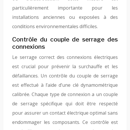
particulièrement importante pour les
installations anciennes ou exposées à des
conditions environnementales difficiles.
Contrôle du couple de serrage des
connexions
Le serrage correct des connexions électriques
est crucial pour prévenir la surchauffe et les
défaillances. Un contrôle du couple de serrage
est effectué à l’aide d’une clé dynamométrique
calibrée. Chaque type de connexion a un couple
de serrage spécifique qui doit être respecté
pour assurer un contact électrique optimal sans
endommager les composants. Ce contrôle est