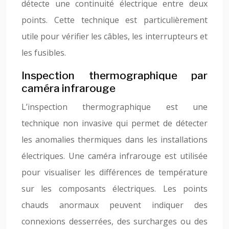
détecte une continuité électrique entre deux
points. Cette technique est particulièrement
utile pour vérifier les câbles, les interrupteurs et
les fusibles.
Inspection thermographique par
caméra infrarouge
L’inspection thermographique est une
technique non invasive qui permet de détecter
les anomalies thermiques dans les installations
électriques. Une caméra infrarouge est utilisée
pour visualiser les différences de température
sur les composants électriques. Les points
chauds anormaux peuvent indiquer des
connexions desserrées, des surcharges ou des