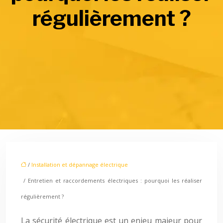
régulièrement ?
/
Installation et dépannage électrique
/ Entretien et raccordements électriques : pourquoi les réaliser
régulièrement ?
La sécurité électrique est un enjeu majeur pour