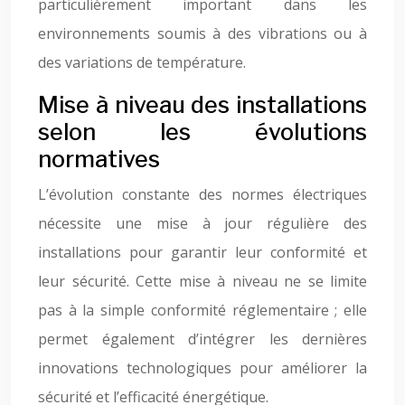
particulièrement important dans les
environnements soumis à des vibrations ou à
des variations de température.
Mise à niveau des installations
selon les évolutions
normatives
L’évolution constante des normes électriques
nécessite une mise à jour régulière des
installations pour garantir leur conformité et
leur sécurité. Cette mise à niveau ne se limite
pas à la simple conformité réglementaire ; elle
permet également d’intégrer les dernières
innovations technologiques pour améliorer la
sécurité et l’efficacité énergétique.