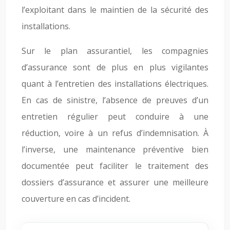
l’exploitant dans le maintien de la sécurité des
installations.
Sur le plan assurantiel, les compagnies
d’assurance sont de plus en plus vigilantes
quant à l’entretien des installations électriques.
En cas de sinistre, l’absence de preuves d’un
entretien régulier peut conduire à une
réduction, voire à un refus d’indemnisation. À
l’inverse, une maintenance préventive bien
documentée peut faciliter le traitement des
dossiers d’assurance et assurer une meilleure
couverture en cas d’incident.