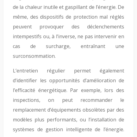
de la chaleur inutile et gaspillant de l’énergie. De
même, des dispositifs de protection mal réglés
peuvent provoquer des déclenchements
intempestifs ou, à l’inverse, ne pas intervenir en
cas de surcharge, entraînant une
surconsommation.
L’entretien régulier permet également
d’identifier les opportunités d’amélioration de
l’efficacité énergétique. Par exemple, lors des
inspections, on peut recommander le
remplacement d’équipements obsolètes par des
modèles plus performants, ou l’installation de
systèmes de gestion intelligente de l’énergie.