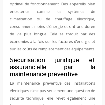
optimal de fonctionnement. Des appareils bien
entretenus, comme les systèmes de
climatisation ou de chauffage électrique,
consomment moins d’énergie et ont une durée
de vie plus longue. Cela se traduit par des
économies à la fois sur les factures d’énergie et
sur les coûts de remplacement des équipements.
Sécurisation juridique et
assurancielle par la
maintenance préventive
La maintenance préventive des installations
électriques n’est pas seulement une question de
sécurité technique, elle revêt également une