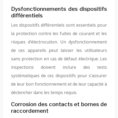
Dysfonctionnements des dispositifs
différentiels
Les dispositifs différentiels sont essentiels pour
la protection contre les fuites de courant et les
risques d’électrocution. Un dysfonctionnement
de ces appareils peut laisser les utilisateurs
sans protection en cas de défaut électrique. Les
inspections doivent inclure des tests
systématiques de ces dispositifs pour s’assurer
de leur bon fonctionnement et de leur capacité à
déclencher dans les temps requis.
Corrosion des contacts et bornes de
raccordement