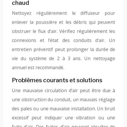
chaud
Nettoyez régulièrement le diffuseur pour
enlever la poussière et les débris qui peuvent
obstruer le flux d’air. Vérifiez régulièrement les
connexions et l’état des conduits d’air. Un
entretien préventif peut prolonger la durée de
vie du système de 2 à 3 ans. Un nettoyage
annuel est recommandé.
Problèmes courants et solutions
Une mauvaise circulation d’air peut être due à
une obstruction du conduit, un mauvais réglage
des pales ou une mauvaise installation. Un bruit
excessif peut indiquer une vibration ou une
fuite d’air. Des fuites d’air peuvent résulter de