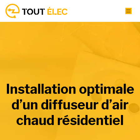
Installation optimale
d’un diffuseur d’air
chaud résidentiel