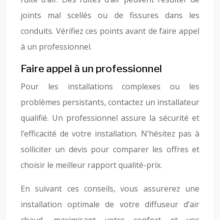
joints mal scellés ou de fissures dans les
conduits. Vérifiez ces points avant de faire appel
à un professionnel.
Faire appel à un professionnel
Pour les installations complexes ou les
problèmes persistants, contactez un installateur
qualifié. Un professionnel assure la sécurité et
l’efficacité de votre installation. N’hésitez pas à
solliciter un devis pour comparer les offres et
choisir le meilleur rapport qualité-prix.
En suivant ces conseils, vous assurerez une
installation optimale de votre diffuseur d’air