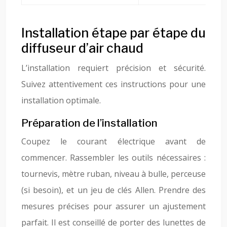
Installation étape par étape du
diffuseur d’air chaud
L’installation requiert précision et sécurité.
Suivez attentivement ces instructions pour une
installation optimale.
Préparation de l’installation
Coupez le courant électrique avant de
commencer. Rassembler les outils nécessaires :
tournevis, mètre ruban, niveau à bulle, perceuse
(si besoin), et un jeu de clés Allen. Prendre des
mesures précises pour assurer un ajustement
parfait. Il est conseillé de porter des lunettes de