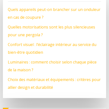
Quels appareils peut-on brancher sur un onduleur
en cas de coupure ?
Quelles motorisations sont les plus silencieuses
pour une pergola ?
Confort visuel : l’éclairage intérieur au service du
bien-être quotidien
Luminaires : comment choisir selon chaque pièce
de la maison ?
Choix des matériaux et équipements : critères pour
allier design et durabilité