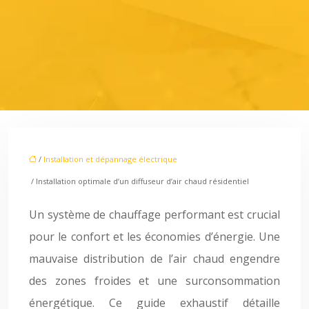
/
Installation et dépannage électrique
/ Installation optimale d’un diffuseur d’air chaud résidentiel
Un système de chauffage performant est crucial
pour le confort et les économies d’énergie. Une
mauvaise distribution de l’air chaud engendre
des zones froides et une surconsommation
énergétique. Ce guide exhaustif détaille