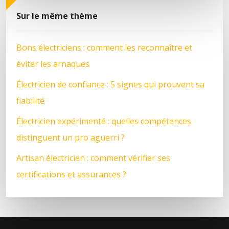
Sur le même thème
Bons électriciens : comment les reconnaître et
éviter les arnaques
Électricien de confiance : 5 signes qui prouvent sa
fiabilité
Électricien expérimenté : quelles compétences
distinguent un pro aguerri ?
Artisan électricien : comment vérifier ses
certifications et assurances ?