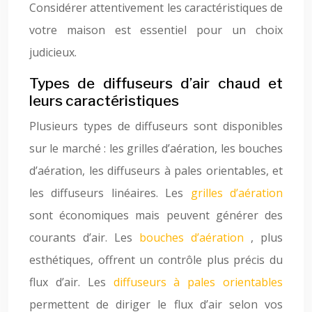
Considérer attentivement les caractéristiques de
votre maison est essentiel pour un choix
judicieux.
Types de diffuseurs d’air chaud et
leurs caractéristiques
Plusieurs types de diffuseurs sont disponibles
sur le marché : les grilles d’aération, les bouches
d’aération, les diffuseurs à pales orientables, et
les diffuseurs linéaires. Les
grilles d’aération
sont économiques mais peuvent générer des
courants d’air. Les
bouches d’aération
, plus
esthétiques, offrent un contrôle plus précis du
flux d’air. Les
diffuseurs à pales orientables
permettent de diriger le flux d’air selon vos