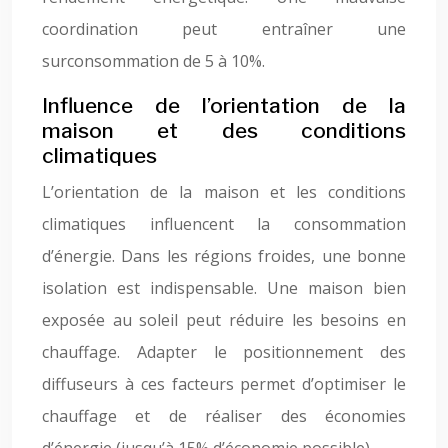
coordination peut entraîner une
surconsommation de 5 à 10%.
Influence de l’orientation de la
maison et des conditions
climatiques
L’orientation de la maison et les conditions
climatiques influencent la consommation
d’énergie. Dans les régions froides, une bonne
isolation est indispensable. Une maison bien
exposée au soleil peut réduire les besoins en
chauffage. Adapter le positionnement des
diffuseurs à ces facteurs permet d’optimiser le
chauffage et de réaliser des économies