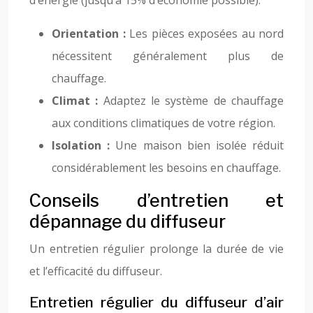
d’énergie (jusqu’à 15% d’économie possible).
Orientation :
Les pièces exposées au nord
nécessitent généralement plus de
chauffage.
Climat :
Adaptez le système de chauffage
aux conditions climatiques de votre région.
Isolation :
Une maison bien isolée réduit
considérablement les besoins en chauffage.
Conseils d’entretien et
dépannage du diffuseur
Un entretien régulier prolonge la durée de vie
et l’efficacité du diffuseur.
Entretien régulier du diffuseur d’air