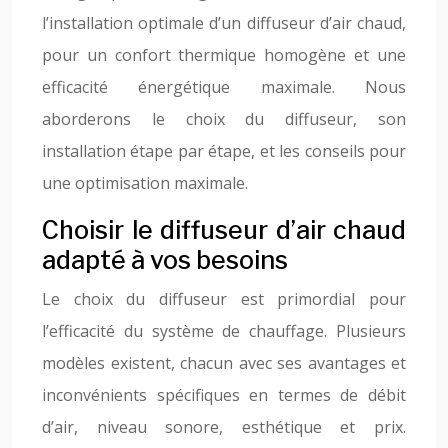
l’installation optimale d’un diffuseur d’air chaud,
pour un confort thermique homogène et une
efficacité énergétique maximale. Nous
aborderons le choix du diffuseur, son
installation étape par étape, et les conseils pour
une optimisation maximale.
Choisir le diffuseur d’air chaud
adapté à vos besoins
Le choix du diffuseur est primordial pour
l’efficacité du système de chauffage. Plusieurs
modèles existent, chacun avec ses avantages et
inconvénients spécifiques en termes de débit
d’air, niveau sonore, esthétique et prix.