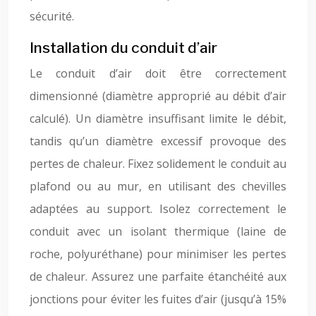
sécurité.
Installation du conduit d’air
Le conduit d’air doit être correctement
dimensionné (diamètre approprié au débit d’air
calculé). Un diamètre insuffisant limite le débit,
tandis qu’un diamètre excessif provoque des
pertes de chaleur. Fixez solidement le conduit au
plafond ou au mur, en utilisant des chevilles
adaptées au support. Isolez correctement le
conduit avec un isolant thermique (laine de
roche, polyuréthane) pour minimiser les pertes
de chaleur. Assurez une parfaite étanchéité aux
jonctions pour éviter les fuites d’air (jusqu’à 15%