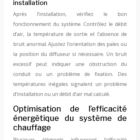
installation
Après l’installation, vérifiez le bon
fonctionnement du système. Contrôlez le débit
d’air, la température de sortie et l’absence de
bruit anormal. Ajustez l’orientation des pales ou
la position du diffuseur si nécessaire. Un bruit
excessif peut indiquer une obstruction du
conduit ou un problème de fixation. Des
températures inégales signalent un problème
d’installation ou un débit d’air mal calculé.
Optimisation de l’efficacité
énergétique du système de
chauffage
Plusieurs éléments influencent l’efficacité