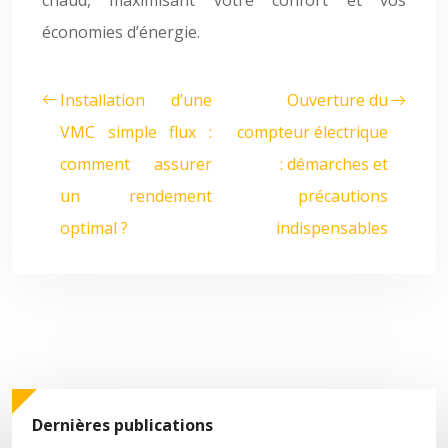
chaud, maximisant votre confort et vos
économies d’énergie.
Installation d’une
Ouverture du
VMC simple flux :
compteur électrique
comment assurer
: démarches et
un rendement
précautions
optimal ?
indispensables
Dernières publications