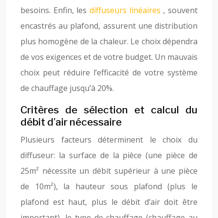
besoins. Enfin, les
diffuseurs linéaires
, souvent
encastrés au plafond, assurent une distribution
plus homogène de la chaleur. Le choix dépendra
de vos exigences et de votre budget. Un mauvais
choix peut réduire l’efficacité de votre système
de chauffage jusqu’à 20%.
Critères de sélection et calcul du
débit d’air nécessaire
Plusieurs facteurs déterminent le choix du
diffuseur: la surface de la pièce (une pièce de
25m² nécessite un débit supérieur à une pièce
de 10m²), la hauteur sous plafond (plus le
plafond est haut, plus le débit d’air doit être
important), le type de chauffage (chauffage au