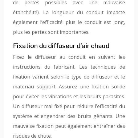
de pertes possibles avec une mauvaise
étanchéité). La longueur du conduit impacte
également l’efficacité: plus le conduit est long,
plus les pertes sont importantes.
Fixation du diffuseur d’air chaud
Fixez le diffuseur au conduit en suivant les
instructions du fabricant. Les techniques de
fixation varient selon le type de diffuseur et le
matériau support. Assurez une fixation solide
pour éviter les vibrations et les bruits parasites.
Un diffuseur mal fixé peut réduire l’efficacité du
système et engendrer des bruits gênants. Une
mauvaise fixation peut également entraîner des
risques de chute.