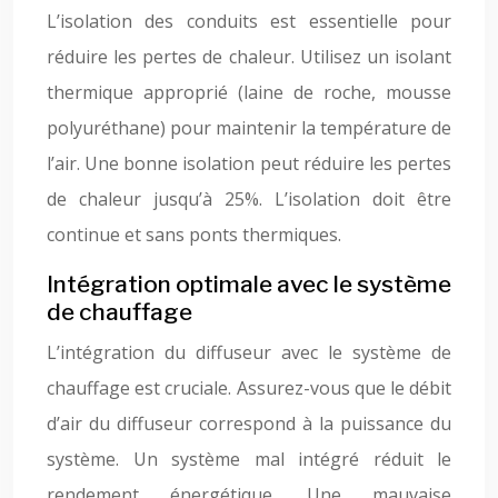
L’isolation des conduits est essentielle pour
réduire les pertes de chaleur. Utilisez un isolant
thermique approprié (laine de roche, mousse
polyuréthane) pour maintenir la température de
l’air. Une bonne isolation peut réduire les pertes
de chaleur jusqu’à 25%. L’isolation doit être
continue et sans ponts thermiques.
Intégration optimale avec le système
de chauffage
L’intégration du diffuseur avec le système de
chauffage est cruciale. Assurez-vous que le débit
d’air du diffuseur correspond à la puissance du
système. Un système mal intégré réduit le
rendement énergétique. Une mauvaise