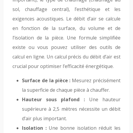
sol, chauffage central), l’esthétique et les
exigences acoustiques. Le débit d’air se calcule
en fonction de la surface, du volume et de
l’isolation de la pièce. Une formule simplifiée
existe ou vous pouvez utiliser des outils de
calcul en ligne. Un calcul précis du débit d’air est
crucial pour optimiser l’efficacité énergétique.
Surface de la pièce :
Mesurez précisément
la superficie de chaque pièce à chauffer.
Hauteur sous plafond :
Une hauteur
supérieure à 2,5 mètres nécessite un débit
d’air plus important.
Isolation :
Une bonne isolation réduit les