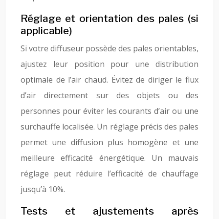
Réglage et orientation des pales (si
applicable)
Si votre diffuseur possède des pales orientables,
ajustez leur position pour une distribution
optimale de l’air chaud. Évitez de diriger le flux
d’air directement sur des objets ou des
personnes pour éviter les courants d’air ou une
surchauffe localisée. Un réglage précis des pales
permet une diffusion plus homogène et une
meilleure efficacité énergétique. Un mauvais
réglage peut réduire l’efficacité de chauffage
jusqu’à 10%.
Tests et ajustements après