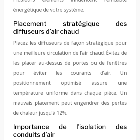
énergétique de votre système.
Placement stratégique des
diffuseurs d’air chaud
Placez les diffuseurs de façon stratégique pour
une meilleure circulation de l’air chaud. Évitez de
les placer au-dessus de portes ou de fenêtres
pour éviter les courants d’air. Un
positionnement optimisé assure une
température uniforme dans chaque pièce. Un
mauvais placement peut engendrer des pertes
de chaleur jusqu’à 12%.
Importance de l’isolation des
conduits d’air