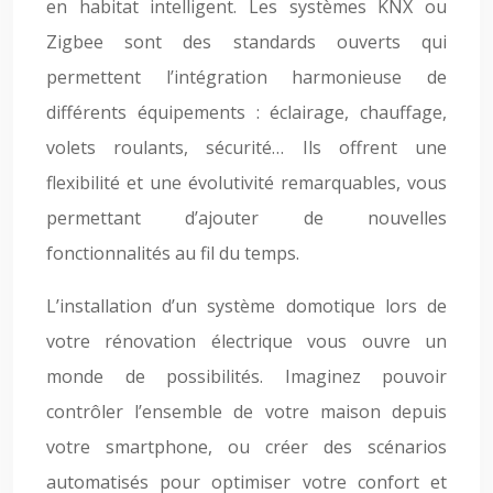
en habitat intelligent. Les systèmes KNX ou
Zigbee sont des standards ouverts qui
permettent l’intégration harmonieuse de
différents équipements : éclairage, chauffage,
volets roulants, sécurité… Ils offrent une
flexibilité et une évolutivité remarquables, vous
permettant d’ajouter de nouvelles
fonctionnalités au fil du temps.
L’installation d’un système domotique lors de
votre rénovation électrique vous ouvre un
monde de possibilités. Imaginez pouvoir
contrôler l’ensemble de votre maison depuis
votre smartphone, ou créer des scénarios
automatisés pour optimiser votre confort et