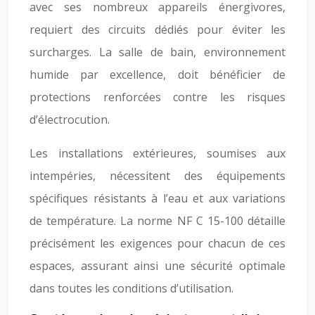
avec ses nombreux appareils énergivores,
requiert des circuits dédiés pour éviter les
surcharges. La salle de bain, environnement
humide par excellence, doit bénéficier de
protections renforcées contre les risques
d’électrocution.
Les installations extérieures, soumises aux
intempéries, nécessitent des équipements
spécifiques résistants à l’eau et aux variations
de température. La norme NF C 15-100 détaille
précisément les exigences pour chacun de ces
espaces, assurant ainsi une sécurité optimale
dans toutes les conditions d’utilisation.