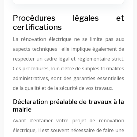
Procédures légales et
certifications
La rénovation électrique ne se limite pas aux
aspects techniques ; elle implique également de
respecter un cadre légal et réglementaire strict.
Ces procédures, loin d’être de simples formalités
administratives, sont des garanties essentielles
de la qualité et de la sécurité de vos travaux.
Déclaration préalable de travaux à la
mairie
Avant d’entamer votre projet de rénovation
électrique, il est souvent nécessaire de faire une