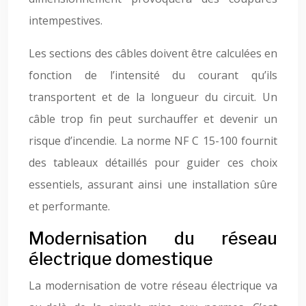
intempestives.
Les sections des câbles doivent être calculées en
fonction de l’intensité du courant qu’ils
transportent et de la longueur du circuit. Un
câble trop fin peut surchauffer et devenir un
risque d’incendie. La norme NF C 15-100 fournit
des tableaux détaillés pour guider ces choix
essentiels, assurant ainsi une installation sûre
et performante.
Modernisation du réseau
électrique domestique
La modernisation de votre réseau électrique va