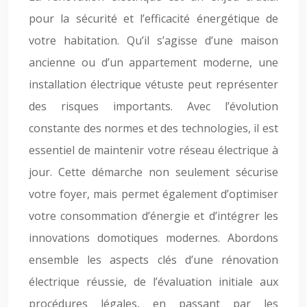
pour la sécurité et l’efficacité énergétique de
votre habitation. Qu’il s’agisse d’une maison
ancienne ou d’un appartement moderne, une
installation électrique vétuste peut représenter
des risques importants. Avec l’évolution
constante des normes et des technologies, il est
essentiel de maintenir votre réseau électrique à
jour. Cette démarche non seulement sécurise
votre foyer, mais permet également d’optimiser
votre consommation d’énergie et d’intégrer les
innovations domotiques modernes. Abordons
ensemble les aspects clés d’une rénovation
électrique réussie, de l’évaluation initiale aux
procédures légales, en passant par les