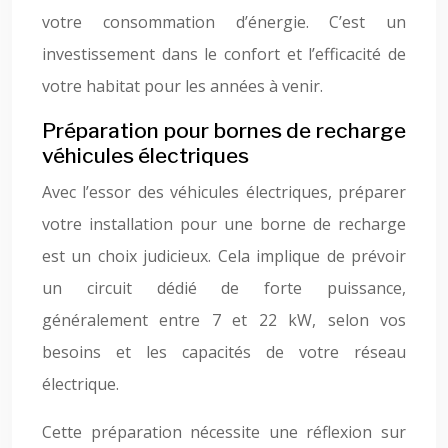
votre consommation d’énergie. C’est un
investissement dans le confort et l’efficacité de
votre habitat pour les années à venir.
Préparation pour bornes de recharge
véhicules électriques
Avec l’essor des véhicules électriques, préparer
votre installation pour une borne de recharge
est un choix judicieux. Cela implique de prévoir
un circuit dédié de forte puissance,
généralement entre 7 et 22 kW, selon vos
besoins et les capacités de votre réseau
électrique.
Cette préparation nécessite une réflexion sur