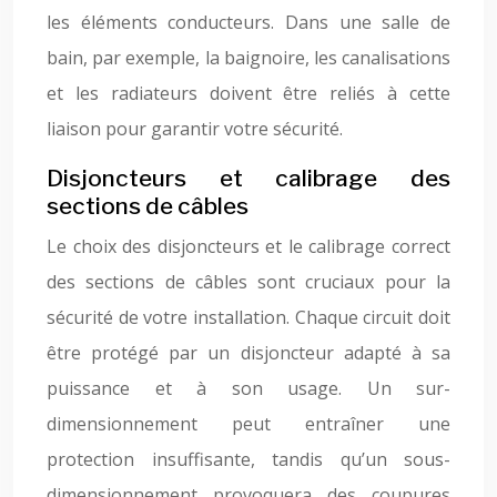
les éléments conducteurs. Dans une salle de
bain, par exemple, la baignoire, les canalisations
et les radiateurs doivent être reliés à cette
liaison pour garantir votre sécurité.
Disjoncteurs et calibrage des
sections de câbles
Le choix des disjoncteurs et le calibrage correct
des sections de câbles sont cruciaux pour la
sécurité de votre installation. Chaque circuit doit
être protégé par un disjoncteur adapté à sa
puissance et à son usage. Un sur-
dimensionnement peut entraîner une
protection insuffisante, tandis qu’un sous-
dimensionnement provoquera des coupures