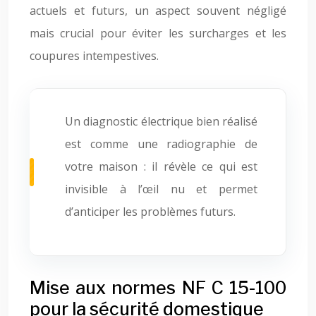
actuels et futurs, un aspect souvent négligé
mais crucial pour éviter les surcharges et les
coupures intempestives.
Un diagnostic électrique bien réalisé
est comme une radiographie de
votre maison : il révèle ce qui est
invisible à l’œil nu et permet
d’anticiper les problèmes futurs.
Mise aux normes NF C 15-100
pour la sécurité domestique