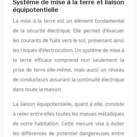
Système de mise à la terre et liaison
équipotentielle
La mise à la terre est un élément fondamental
de la sécurité électrique. Elle permet d’évacuer
les courants de fuite vers le sol, prévenant ainsi
les risques d’électrocution. Un système de mise à
la terre efficace comprend non seulement la
prise de terre elle-même, mais aussi un réseau
de conducteurs assurant la continuité électrique
dans toute la maison.
La liaison équipotentielle, quant à elle, consiste
à relier entre elles toutes les masses métalliques
de votre habitation. Cette mesure vise à éviter
les différences de potentiel dangereuses entre