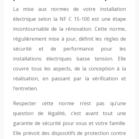
La mise aux normes de votre installation
électrique selon la NF C 15-100 est une étape
incontournable de la rénovation. Cette norme,
régulièrement mise à jour, définit les règles de
sécurité et de performance pour les
installations électriques basse tension. Elle
couvre tous les aspects, de la conception à la
réalisation, en passant par la vérification et
l’entretien.
Respecter cette norme n’est pas qu’une
question de légalité, c’est avant tout une
garantie de sécurité pour vous et votre famille.
Elle prévoit des dispositifs de protection contre