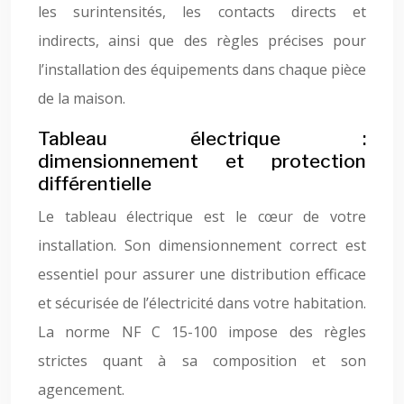
les surintensités, les contacts directs et
indirects, ainsi que des règles précises pour
l’installation des équipements dans chaque pièce
de la maison.
Tableau électrique :
dimensionnement et protection
différentielle
Le tableau électrique est le cœur de votre
installation. Son dimensionnement correct est
essentiel pour assurer une distribution efficace
et sécurisée de l’électricité dans votre habitation.
La norme NF C 15-100 impose des règles
strictes quant à sa composition et son
agencement.