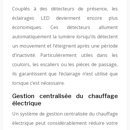
Couplés à des détecteurs de présence, les
éclairages LED deviennent encore plus
économiques. Ces détecteurs allument
automatiquement la lumière lorsqu’ils détectent
un mouvement et l’éteignent après une période
d’inactivité. Particulièrement utiles dans les
couloirs, les escaliers ou les pièces de passage,
ils garantissent que l’éclairage n’est utilisé que
lorsque c’est nécessaire.
Gestion centralisée du chauffage
électrique
Un système de gestion centralisée du chauffage
électrique peut considérablement réduire votre