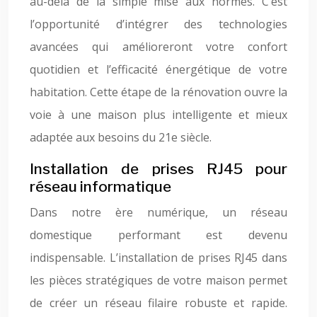
au-delà de la simple mise aux normes. C’est
l’opportunité d’intégrer des technologies
avancées qui amélioreront votre confort
quotidien et l’efficacité énergétique de votre
habitation. Cette étape de la rénovation ouvre la
voie à une maison plus intelligente et mieux
adaptée aux besoins du 21e siècle.
Installation de prises RJ45 pour
réseau informatique
Dans notre ère numérique, un réseau
domestique performant est devenu
indispensable. L’installation de prises RJ45 dans
les pièces stratégiques de votre maison permet
de créer un réseau filaire robuste et rapide.