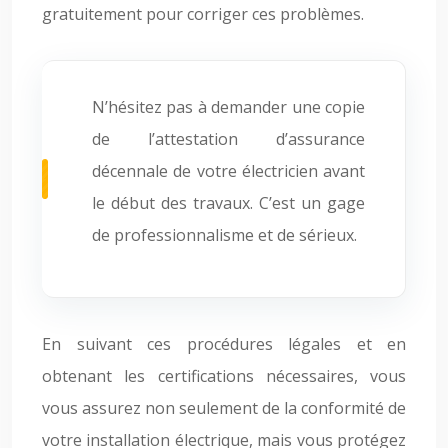
gratuitement pour corriger ces problèmes.
N’hésitez pas à demander une copie
de l’attestation d’assurance
décennale de votre électricien avant
le début des travaux. C’est un gage
de professionnalisme et de sérieux.
En suivant ces procédures légales et en
obtenant les certifications nécessaires, vous
vous assurez non seulement de la conformité de
votre installation électrique, mais vous protégez