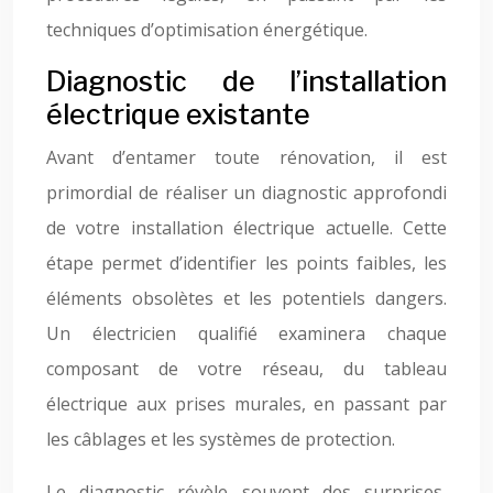
techniques d’optimisation énergétique.
Diagnostic de l’installation
électrique existante
Avant d’entamer toute rénovation, il est
primordial de réaliser un diagnostic approfondi
de votre installation électrique actuelle. Cette
étape permet d’identifier les points faibles, les
éléments obsolètes et les potentiels dangers.
Un électricien qualifié examinera chaque
composant de votre réseau, du tableau
électrique aux prises murales, en passant par
les câblages et les systèmes de protection.
Le diagnostic révèle souvent des surprises,