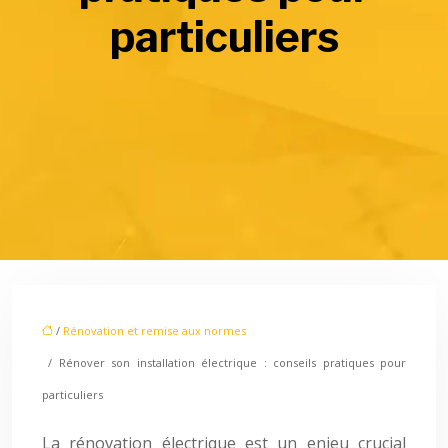
particuliers
/
Rénovation et remise aux normes
/ Rénover son installation électrique : conseils pratiques pour
particuliers
La rénovation électrique est un enjeu crucial