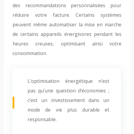
des recommandations personnalisées pour
réduire votre facture. Certains systèmes
peuvent même automatiser la mise en marche
de certains appareils énergivores pendant les
heures creuses, optimisant ainsi votre
consommation.
L’optimisation énergétique n’est
pas qu’une question d’économies ;
c’est un investissement dans un
mode de vie plus durable et
responsable.