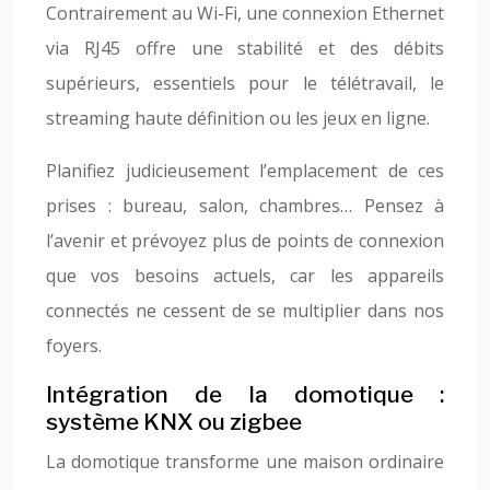
Contrairement au Wi-Fi, une connexion Ethernet
via RJ45 offre une stabilité et des débits
supérieurs, essentiels pour le télétravail, le
streaming haute définition ou les jeux en ligne.
Planifiez judicieusement l’emplacement de ces
prises : bureau, salon, chambres… Pensez à
l’avenir et prévoyez plus de points de connexion
que vos besoins actuels, car les appareils
connectés ne cessent de se multiplier dans nos
foyers.
Intégration de la domotique :
système KNX ou zigbee
La domotique transforme une maison ordinaire