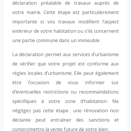
déclaration préalable de travaux auprès de
votre mairie. Cette étape est particulièrement
importante si vos travaux modifient l’aspect
extérieur de votre habitation ou s’ils concernent
une partie commune dans un immeuble.
La déclaration permet aux services d’urbanisme
de vérifier que votre projet est conforme aux
règles locales d’urbanisme. Elle peut également
être l’occasion de vous informer sur
d’éventuelles restrictions ou recommandations
spécifiques à votre zone d’habitation. Ne
négligez pas cette étape : une rénovation non
déclarée peut entraîner des sanctions et
compromettre la vente future de votre bien.