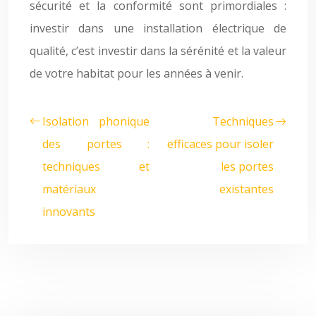
sécurité et la conformité sont primordiales :
investir dans une installation électrique de
qualité, c’est investir dans la sérénité et la valeur
de votre habitat pour les années à venir.
Isolation phonique
Techniques
des portes :
efficaces pour isoler
techniques et
les portes
matériaux
existantes
innovants