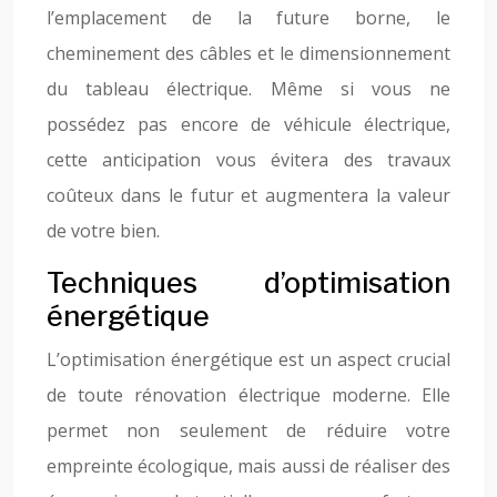
l’emplacement de la future borne, le
cheminement des câbles et le dimensionnement
du tableau électrique. Même si vous ne
possédez pas encore de véhicule électrique,
cette anticipation vous évitera des travaux
coûteux dans le futur et augmentera la valeur
de votre bien.
Techniques d’optimisation
énergétique
L’optimisation énergétique est un aspect crucial
de toute rénovation électrique moderne. Elle
permet non seulement de réduire votre
empreinte écologique, mais aussi de réaliser des