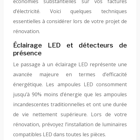
économies substantielles sur vos factures
d’électricité. Voici quelques techniques
essentielles à considérer lors de votre projet de
rénovation.
Éclairage LED et détecteurs de
présence
Le passage à un éclairage LED représente une
avancée majeure en termes d’efficacité
énergétique. Les ampoules LED consomment
jusqu’à 90% moins d’énergie que les ampoules
incandescentes traditionnelles et ont une durée
de vie nettement supérieure. Lors de votre
rénovation, prévoyez l’installation de luminaires
compatibles LED dans toutes les pièces.