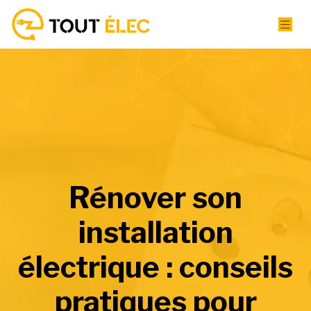
Rénover son
installation
électrique : conseils
pratiques pour