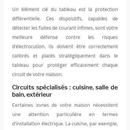
Un élément clé du tableau est la protection
différentielle. Ces dispositifs, capables de
détecter les fuites de courant infimes, sont votre
meilleure défense contre les risques
d’électrocution. Ils doivent être correctement
calibrés et placés stratégiquement dans le
tableau pour protéger efficacement chaque
circuit de votre maison.
Circuits spécialisés : cuisine, salle de
bain, extérieur
Certaines zones de votre maison nécessitent
une attention particulière en termes
d’installation électrique. La cuisine, par exemple,