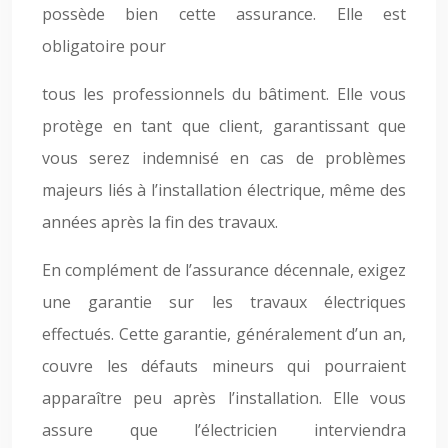
possède bien cette assurance. Elle est
obligatoire pour
tous les professionnels du bâtiment. Elle vous
protège en tant que client, garantissant que
vous serez indemnisé en cas de problèmes
majeurs liés à l’installation électrique, même des
années après la fin des travaux.
En complément de l’assurance décennale, exigez
une garantie sur les travaux électriques
effectués. Cette garantie, généralement d’un an,
couvre les défauts mineurs qui pourraient
apparaître peu après l’installation. Elle vous
assure que l’électricien interviendra