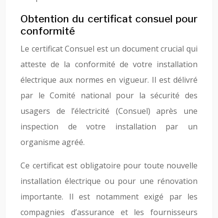
Obtention du certificat consuel pour
conformité
Le certificat Consuel est un document crucial qui
atteste de la conformité de votre installation
électrique aux normes en vigueur. Il est délivré
par le Comité national pour la sécurité des
usagers de l’électricité (Consuel) après une
inspection de votre installation par un
organisme agréé.
Ce certificat est obligatoire pour toute nouvelle
installation électrique ou pour une rénovation
importante. Il est notamment exigé par les
compagnies d’assurance et les fournisseurs