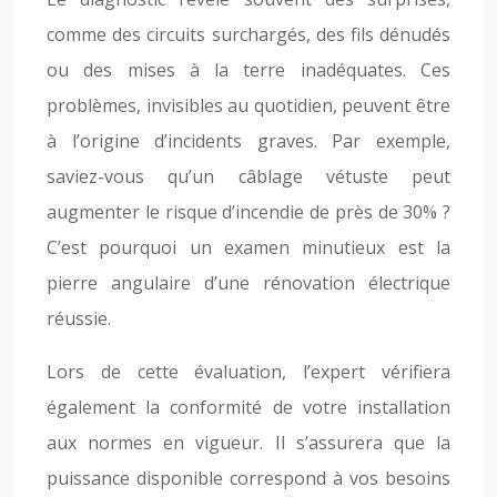
comme des circuits surchargés, des fils dénudés
ou des mises à la terre inadéquates. Ces
problèmes, invisibles au quotidien, peuvent être
à l’origine d’incidents graves. Par exemple,
saviez-vous qu’un câblage vétuste peut
augmenter le risque d’incendie de près de 30% ?
C’est pourquoi un examen minutieux est la
pierre angulaire d’une rénovation électrique
réussie.
Lors de cette évaluation, l’expert vérifiera
également la conformité de votre installation
aux normes en vigueur. Il s’assurera que la
puissance disponible correspond à vos besoins