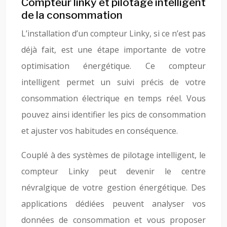
Compteur linky et pilotage intelligent
de la consommation
L’installation d’un compteur Linky, si ce n’est pas
déjà fait, est une étape importante de votre
optimisation énergétique. Ce compteur
intelligent permet un suivi précis de votre
consommation électrique en temps réel. Vous
pouvez ainsi identifier les pics de consommation
et ajuster vos habitudes en conséquence.
Couplé à des systèmes de pilotage intelligent, le
compteur Linky peut devenir le centre
névralgique de votre gestion énergétique. Des
applications dédiées peuvent analyser vos
données de consommation et vous proposer