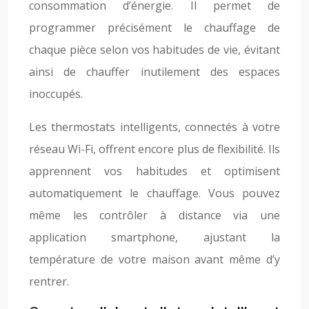
consommation d’énergie. Il permet de
programmer précisément le chauffage de
chaque pièce selon vos habitudes de vie, évitant
ainsi de chauffer inutilement des espaces
inoccupés.
Les thermostats intelligents, connectés à votre
réseau Wi-Fi, offrent encore plus de flexibilité. Ils
apprennent vos habitudes et optimisent
automatiquement le chauffage. Vous pouvez
même les contrôler à distance via une
application smartphone, ajustant la
température de votre maison avant même d’y
rentrer.