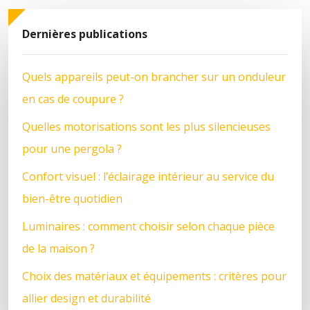
Dernières publications
Quels appareils peut-on brancher sur un onduleur
en cas de coupure ?
Quelles motorisations sont les plus silencieuses
pour une pergola ?
Confort visuel : l’éclairage intérieur au service du
bien-être quotidien
Luminaires : comment choisir selon chaque pièce
de la maison ?
Choix des matériaux et équipements : critères pour
allier design et durabilité