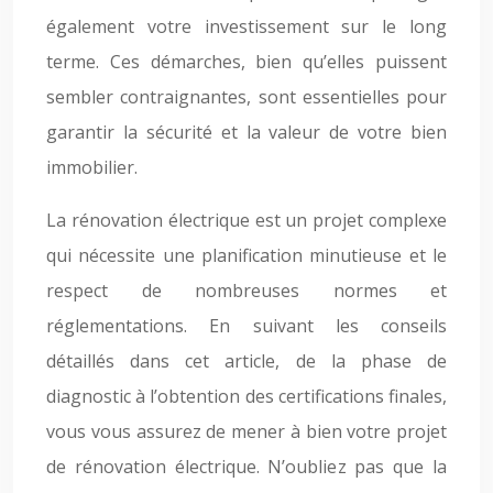
également votre investissement sur le long
terme. Ces démarches, bien qu’elles puissent
sembler contraignantes, sont essentielles pour
garantir la sécurité et la valeur de votre bien
immobilier.
La rénovation électrique est un projet complexe
qui nécessite une planification minutieuse et le
respect de nombreuses normes et
réglementations. En suivant les conseils
détaillés dans cet article, de la phase de
diagnostic à l’obtention des certifications finales,
vous vous assurez de mener à bien votre projet
de rénovation électrique. N’oubliez pas que la