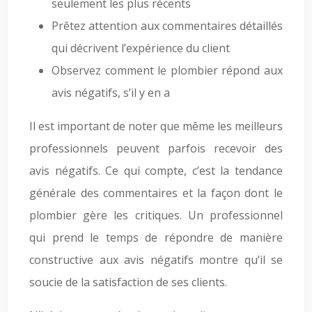
seulement les plus récents
Prêtez attention aux commentaires détaillés
qui décrivent l’expérience du client
Observez comment le plombier répond aux
avis négatifs, s’il y en a
Il est important de noter que même les meilleurs
professionnels peuvent parfois recevoir des
avis négatifs. Ce qui compte, c’est la tendance
générale des commentaires et la façon dont le
plombier gère les critiques. Un professionnel
qui prend le temps de répondre de manière
constructive aux avis négatifs montre qu’il se
soucie de la satisfaction de ses clients.