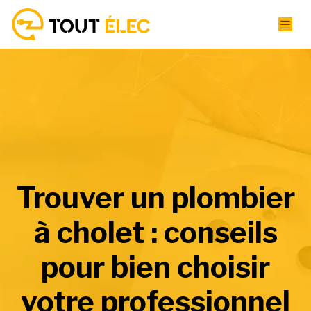
Trouver un plombier
à cholet : conseils
pour bien choisir
votre professionnel