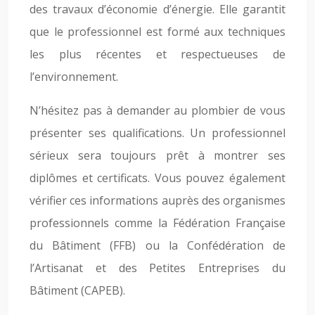
des travaux d’économie d’énergie. Elle garantit
que le professionnel est formé aux techniques
les plus récentes et respectueuses de
l’environnement.
N’hésitez pas à demander au plombier de vous
présenter ses qualifications. Un professionnel
sérieux sera toujours prêt à montrer ses
diplômes et certificats. Vous pouvez également
vérifier ces informations auprès des organismes
professionnels comme la Fédération Française
du Bâtiment (FFB) ou la Confédération de
l’Artisanat et des Petites Entreprises du
Bâtiment (CAPEB).