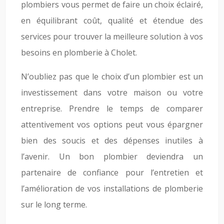
plombiers vous permet de faire un choix éclairé,
en équilibrant coût, qualité et étendue des
services pour trouver la meilleure solution à vos
besoins en plomberie à Cholet.
N’oubliez pas que le choix d’un plombier est un
investissement dans votre maison ou votre
entreprise. Prendre le temps de comparer
attentivement vos options peut vous épargner
bien des soucis et des dépenses inutiles à
l’avenir. Un bon plombier deviendra un
partenaire de confiance pour l’entretien et
l’amélioration de vos installations de plomberie
sur le long terme.