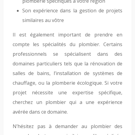
plomberie spécifiques à votre région
Son expérience dans la gestion de projets
similaires au vôtre
Il est également important de prendre en
compte les spécialités du plombier. Certains
professionnels se spécialisent dans des
domaines particuliers tels que la rénovation de
salles de bains, l’installation de systèmes de
chauffage, ou la plomberie écologique. Si votre
projet nécessite une expertise spécifique,
cherchez un plombier qui a une expérience
avérée dans ce domaine.
N’hésitez pas à demander au plombier des