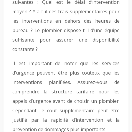
suivantes : Quel est le délai d’intervention
moyen ? Y a-t-il des frais supplémentaires pour
les interventions en dehors des heures de
bureau ? Le plombier dispose-t-il d’une équipe
suffisante pour assurer une disponibilité
constante ?
Il est important de noter que les services
d’urgence peuvent être plus coûteux que les
interventions planifiées. Assurez-vous de
comprendre la structure tarifaire pour les
appels d’urgence avant de choisir un plombier.
Cependant, le coût supplémentaire peut être
justifié par la rapidité d’intervention et la
prévention de dommages plus importants.