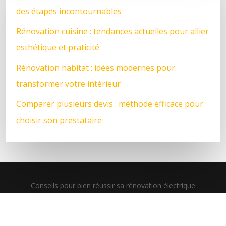
des étapes incontournables
Rénovation cuisine : tendances actuelles pour allier
esthétique et praticité
Rénovation habitat : idées modernes pour
transformer votre intérieur
Comparer plusieurs devis : méthode efficace pour
choisir son prestataire
Conseils pour bien réussir sa rénovation électrique
Plan du site