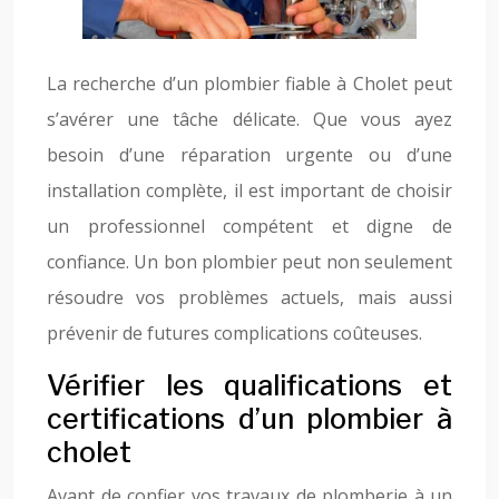
La recherche d’un plombier fiable à Cholet peut
s’avérer une tâche délicate. Que vous ayez
besoin d’une réparation urgente ou d’une
installation complète, il est important de choisir
un professionnel compétent et digne de
confiance. Un bon plombier peut non seulement
résoudre vos problèmes actuels, mais aussi
prévenir de futures complications coûteuses.
Vérifier les qualifications et
certifications d’un plombier à
cholet
Avant de confier vos travaux de plomberie à un