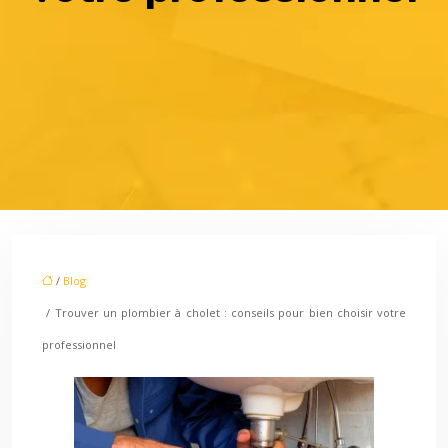
/
Blog
/ Trouver un plombier à cholet : conseils pour bien choisir votre
professionnel