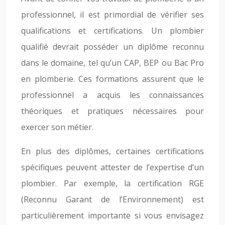
professionnel, il est primordial de vérifier ses
qualifications et certifications. Un plombier
qualifié devrait posséder un diplôme reconnu
dans le domaine, tel qu’un CAP, BEP ou Bac Pro
en plomberie. Ces formations assurent que le
professionnel a acquis les connaissances
théoriques et pratiques nécessaires pour
exercer son métier.
En plus des diplômes, certaines certifications
spécifiques peuvent attester de l’expertise d’un
plombier. Par exemple, la certification RGE
(Reconnu Garant de l’Environnement) est
particulièrement importante si vous envisagez