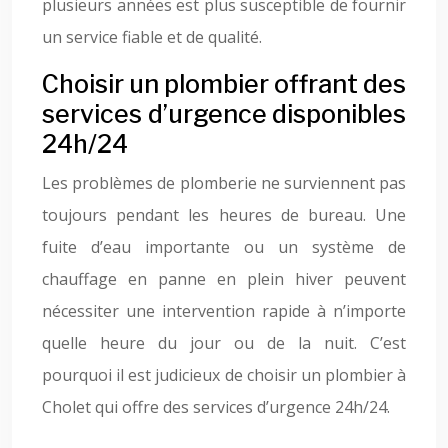
plusieurs années est plus susceptible de fournir
un service fiable et de qualité.
Choisir un plombier offrant des
services d’urgence disponibles
24h/24
Les problèmes de plomberie ne surviennent pas
toujours pendant les heures de bureau. Une
fuite d’eau importante ou un système de
chauffage en panne en plein hiver peuvent
nécessiter une intervention rapide à n’importe
quelle heure du jour ou de la nuit. C’est
pourquoi il est judicieux de choisir un plombier à
Cholet qui offre des services d’urgence 24h/24.