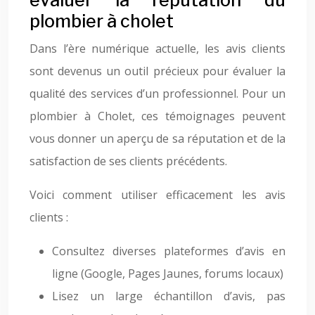
évaluer la réputation du
plombier à cholet
Dans l’ère numérique actuelle, les avis clients
sont devenus un outil précieux pour évaluer la
qualité des services d’un professionnel. Pour un
plombier à Cholet, ces témoignages peuvent
vous donner un aperçu de sa réputation et de la
satisfaction de ses clients précédents.
Voici comment utiliser efficacement les avis
clients :
Consultez diverses plateformes d’avis en
ligne (Google, Pages Jaunes, forums locaux)
Lisez un large échantillon d’avis, pas