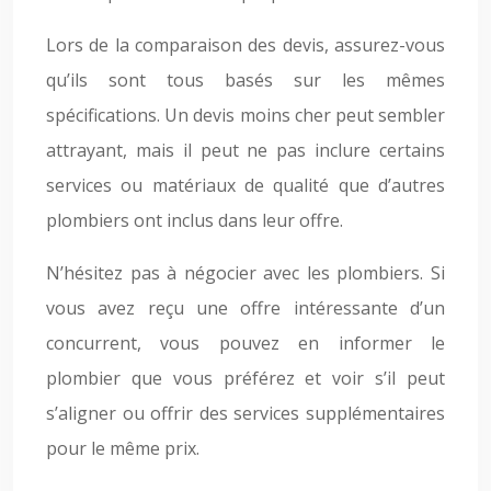
Lors de la comparaison des devis, assurez-vous
qu’ils sont tous basés sur les mêmes
spécifications. Un devis moins cher peut sembler
attrayant, mais il peut ne pas inclure certains
services ou matériaux de qualité que d’autres
plombiers ont inclus dans leur offre.
N’hésitez pas à négocier avec les plombiers. Si
vous avez reçu une offre intéressante d’un
concurrent, vous pouvez en informer le
plombier que vous préférez et voir s’il peut
s’aligner ou offrir des services supplémentaires
pour le même prix.