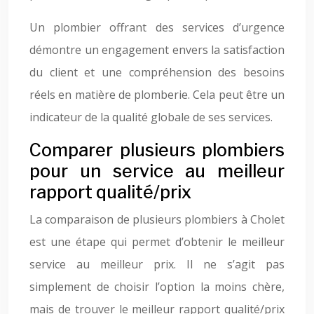
Un plombier offrant des services d’urgence
démontre un engagement envers la satisfaction
du client et une compréhension des besoins
réels en matière de plomberie. Cela peut être un
indicateur de la qualité globale de ses services.
Comparer plusieurs plombiers
pour un service au meilleur
rapport qualité/prix
La comparaison de plusieurs plombiers à Cholet
est une étape qui permet d’obtenir le meilleur
service au meilleur prix. Il ne s’agit pas
simplement de choisir l’option la moins chère,
mais de trouver le meilleur rapport qualité/prix