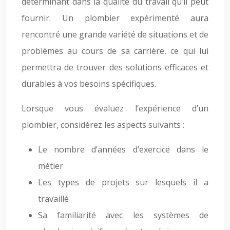
déterminant dans la qualité du travail qu’il peut
fournir. Un plombier expérimenté aura
rencontré une grande variété de situations et de
problèmes au cours de sa carrière, ce qui lui
permettra de trouver des solutions efficaces et
durables à vos besoins spécifiques.
Lorsque vous évaluez l’expérience d’un
plombier, considérez les aspects suivants :
Le nombre d’années d’exercice dans le
métier
Les types de projets sur lesquels il a
travaillé
Sa familiarité avec les systèmes de