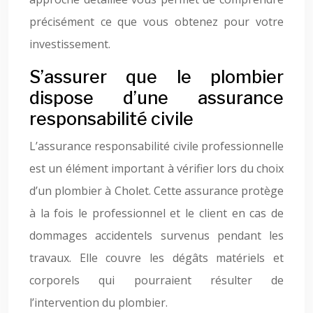
précisément ce que vous obtenez pour votre
investissement.
S’assurer que le plombier
dispose d’une assurance
responsabilité civile
L’assurance responsabilité civile professionnelle
est un élément important à vérifier lors du choix
d’un plombier à Cholet. Cette assurance protège
à la fois le professionnel et le client en cas de
dommages accidentels survenus pendant les
travaux. Elle couvre les dégâts matériels et
corporels qui pourraient résulter de
l’intervention du plombier.