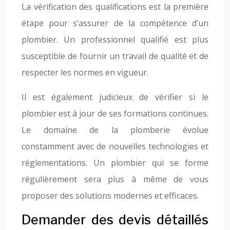
La vérification des qualifications est la première
étape pour s’assurer de la compétence d’un
plombier. Un professionnel qualifié est plus
susceptible de fournir un travail de qualité et de
respecter les normes en vigueur.
Il est également judicieux de vérifier si le
plombier est à jour de ses formations continues.
Le domaine de la plomberie évolue
constamment avec de nouvelles technologies et
réglementations. Un plombier qui se forme
régulièrement sera plus à même de vous
proposer des solutions modernes et efficaces.
Demander des devis détaillés