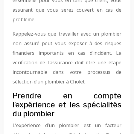
essentielle pour vous en tant que client, vous
assurant que vous serez couvert en cas de
problème.
Rappelez-vous que travailler avec un plombier
non assuré peut vous exposer à des risques
financiers importants en cas d’incident. La
vérification de l’assurance doit être une étape
incontournable dans votre processus de
sélection d’un plombier à Cholet.
Prendre en compte
l’expérience et les spécialités
du plombier
L’expérience d’un plombier est un facteur