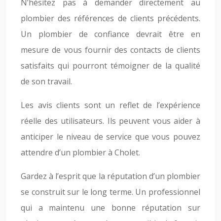
N’hésitez pas à demander directement au
plombier des références de clients précédents.
Un plombier de confiance devrait être en
mesure de vous fournir des contacts de clients
satisfaits qui pourront témoigner de la qualité
de son travail.
Les avis clients sont un reflet de l’expérience
réelle des utilisateurs. Ils peuvent vous aider à
anticiper le niveau de service que vous pouvez
attendre d’un plombier à Cholet.
Gardez à l’esprit que la réputation d’un plombier
se construit sur le long terme. Un professionnel
qui a maintenu une bonne réputation sur