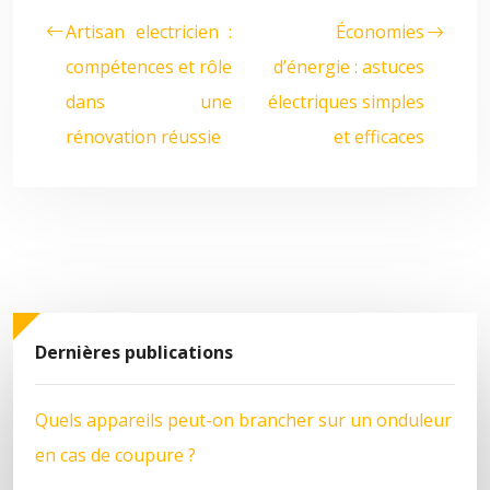
Artisan electricien :
Économies
compétences et rôle
d’énergie : astuces
dans une
électriques simples
rénovation réussie
et efficaces
Dernières publications
Quels appareils peut-on brancher sur un onduleur
en cas de coupure ?