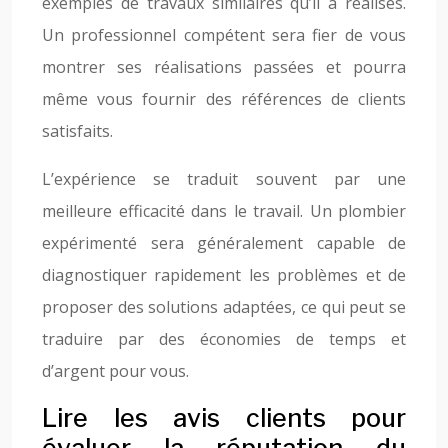
exemples de travaux similaires qu’il a réalisés.
Un professionnel compétent sera fier de vous
montrer ses réalisations passées et pourra
même vous fournir des références de clients
satisfaits.
L’expérience se traduit souvent par une
meilleure efficacité dans le travail. Un plombier
expérimenté sera généralement capable de
diagnostiquer rapidement les problèmes et de
proposer des solutions adaptées, ce qui peut se
traduire par des économies de temps et
d’argent pour vous.
Lire les avis clients pour