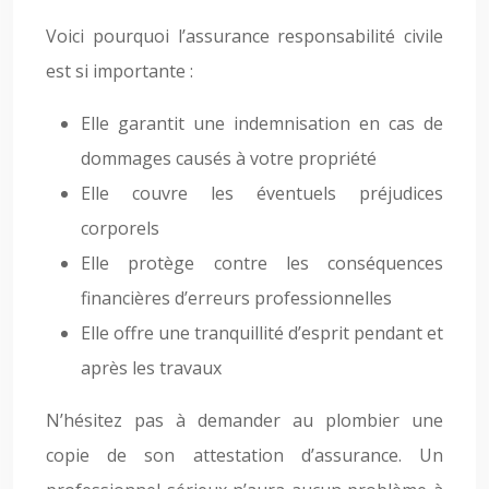
Voici pourquoi l’assurance responsabilité civile
est si importante :
Elle garantit une indemnisation en cas de
dommages causés à votre propriété
Elle couvre les éventuels préjudices
corporels
Elle protège contre les conséquences
financières d’erreurs professionnelles
Elle offre une tranquillité d’esprit pendant et
après les travaux
N’hésitez pas à demander au plombier une
copie de son attestation d’assurance. Un