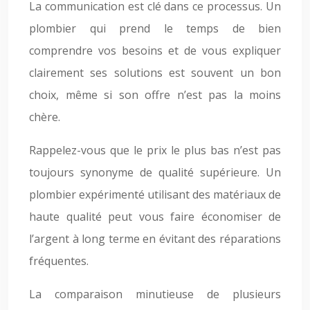
La communication est clé dans ce processus. Un
plombier qui prend le temps de bien
comprendre vos besoins et de vous expliquer
clairement ses solutions est souvent un bon
choix, même si son offre n’est pas la moins
chère.
Rappelez-vous que le prix le plus bas n’est pas
toujours synonyme de qualité supérieure. Un
plombier expérimenté utilisant des matériaux de
haute qualité peut vous faire économiser de
l’argent à long terme en évitant des réparations
fréquentes.
La comparaison minutieuse de plusieurs