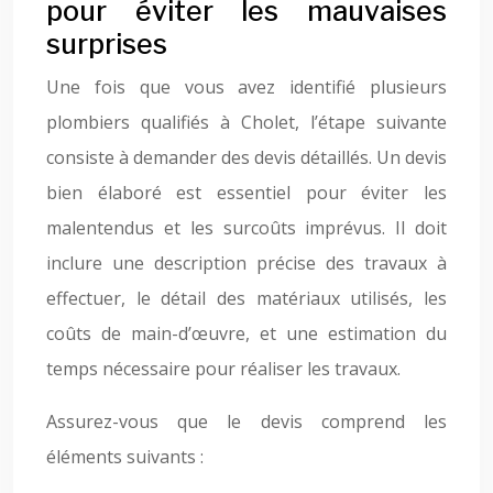
pour éviter les mauvaises
surprises
Une fois que vous avez identifié plusieurs
plombiers qualifiés à Cholet, l’étape suivante
consiste à demander des devis détaillés. Un devis
bien élaboré est essentiel pour éviter les
malentendus et les surcoûts imprévus. Il doit
inclure une description précise des travaux à
effectuer, le détail des matériaux utilisés, les
coûts de main-d’œuvre, et une estimation du
temps nécessaire pour réaliser les travaux.
Assurez-vous que le devis comprend les
éléments suivants :