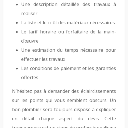
Une description détaillée des travaux à
réaliser
La liste et le coût des matériaux nécessaires
Le tarif horaire ou forfaitaire de la main-
d’œuvre
Une estimation du temps nécessaire pour
effectuer les travaux
Les conditions de paiement et les garanties
offertes
N’hésitez pas à demander des éclaircissements
sur les points qui vous semblent obscurs. Un
bon plombier sera toujours disposé à expliquer
en détail chaque aspect du devis. Cette
transparence est un signe de professionnalisme