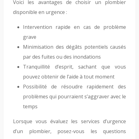
Voici les avantages de choisir un plombier
disponible en urgence :
Intervention rapide en cas de problème
grave
Minimisation des dégâts potentiels causés
par des fuites ou des inondations
Tranquillité d’esprit, sachant que vous
pouvez obtenir de l’aide à tout moment
Possibilité de résoudre rapidement des
problèmes qui pourraient s’aggraver avec le
temps
Lorsque vous évaluez les services d’urgence
d’un plombier, posez-vous les questions