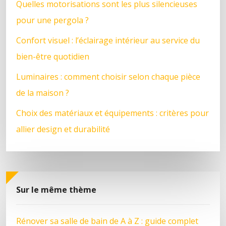
Quelles motorisations sont les plus silencieuses
pour une pergola ?
Confort visuel : l’éclairage intérieur au service du
bien-être quotidien
Luminaires : comment choisir selon chaque pièce
de la maison ?
Choix des matériaux et équipements : critères pour
allier design et durabilité
Sur le même thème
Rénover sa salle de bain de A à Z : guide complet