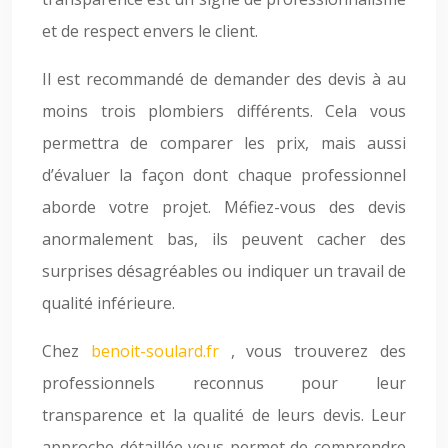
et de respect envers le client.
Il est recommandé de demander des devis à au
moins trois plombiers différents. Cela vous
permettra de comparer les prix, mais aussi
d’évaluer la façon dont chaque professionnel
aborde votre projet. Méfiez-vous des devis
anormalement bas, ils peuvent cacher des
surprises désagréables ou indiquer un travail de
qualité inférieure.
Chez
benoit-soulard.fr
, vous trouverez des
professionnels reconnus pour leur
transparence et la qualité de leurs devis. Leur
approche détaillée vous permet de comprendre