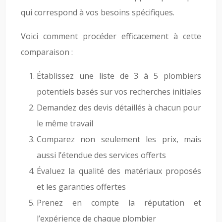
qui correspond à vos besoins spécifiques.
Voici comment procéder efficacement à cette
comparaison :
Établissez une liste de 3 à 5 plombiers
potentiels basés sur vos recherches initiales
Demandez des devis détaillés à chacun pour
le même travail
Comparez non seulement les prix, mais
aussi l’étendue des services offerts
Évaluez la qualité des matériaux proposés
et les garanties offertes
Prenez en compte la réputation et
l’expérience de chaque plombier