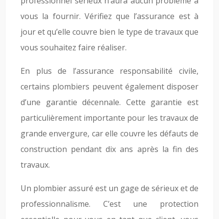
professionnel sérieux n’aura aucun problème à
vous la fournir. Vérifiez que l’assurance est à
jour et qu’elle couvre bien le type de travaux que
vous souhaitez faire réaliser.
En plus de l’assurance responsabilité civile,
certains plombiers peuvent également disposer
d’une garantie décennale. Cette garantie est
particulièrement importante pour les travaux de
grande envergure, car elle couvre les défauts de
construction pendant dix ans après la fin des
travaux.
Un plombier assuré est un gage de sérieux et de
professionnalisme. C’est une protection